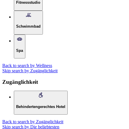
Fitnessstudio
Schwimmbad
Spa
Back to search by Wellness
Skip search by Zugänglichkeit
Zugänglichkeit
Behindertengerechtes Hotel
Back to search by Zugänglichkeit
Skip search by Die beliebtesten