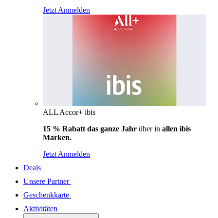
Jetzt Anmelden
ALL Accor+ ibis
15 % Rabatt das ganze Jahr
über in
allen ibis
Marken.
Jetzt Anmelden
Deals
Unsere Partner
Geschenkkarte
Aktivitäten