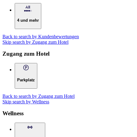
4 und mehr
Back to search by Kundenbewertungen
Skip search by Zugang zum Hotel
Zugang zum Hotel
Parkplatz
Back to search by Zugang zum Hotel
Skip search by Wellness
Wellness