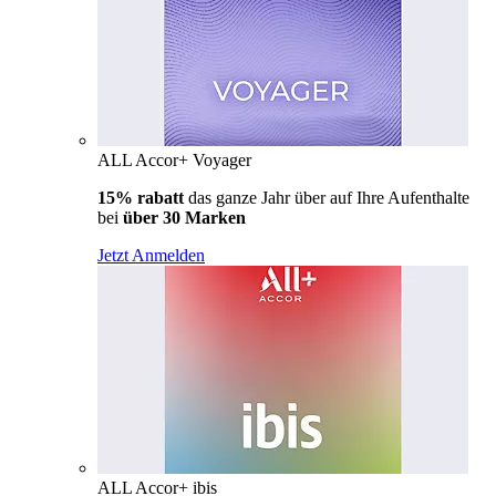
ALL Accor+ Voyager
15% rabatt
das ganze Jahr über auf Ihre Aufenthalte
bei
über 30 Marken
Jetzt Anmelden
ALL Accor+ ibis