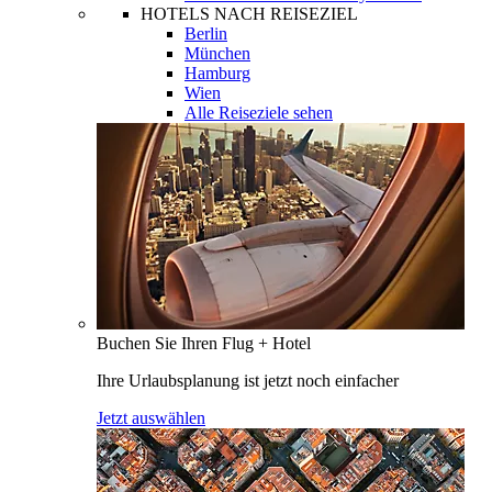
HOTELS NACH REISEZIEL
Berlin
München
Hamburg
Wien
Alle Reiseziele sehen
Buchen Sie Ihren Flug + Hotel
Ihre Urlaubsplanung ist jetzt noch einfacher
Jetzt auswählen