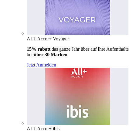
ALL Accor+ Voyager
15% rabatt
das ganze Jahr über auf Ihre Aufenthalte
bei
über 30 Marken
Jetzt Anmelden
ALL Accor+ ibis