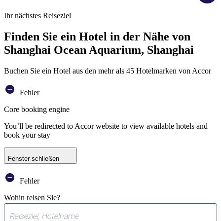
Ihr nächstes Reiseziel
Finden Sie ein Hotel in der Nähe von
Shanghai Ocean Aquarium, Shanghai
Buchen Sie ein Hotel aus den mehr als 45 Hotelmarken von Accor
Fehler
Core booking engine
You’ll be redirected to Accor website to view available hotels and
book your stay
Fenster schließen
Fehler
Wohin reisen Sie?
0