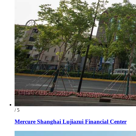
/ 5
Mercure Shanghai Lujiazui Financial Center