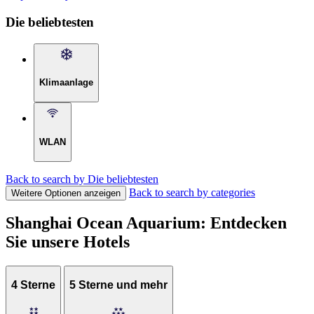
Die beliebtesten
Klimaanlage
WLAN
Back to search by Die beliebtesten
Back to search by categories
Weitere Optionen anzeigen
Shanghai Ocean Aquarium: Entdecken
Sie unsere Hotels
4 Sterne
5 Sterne und mehr