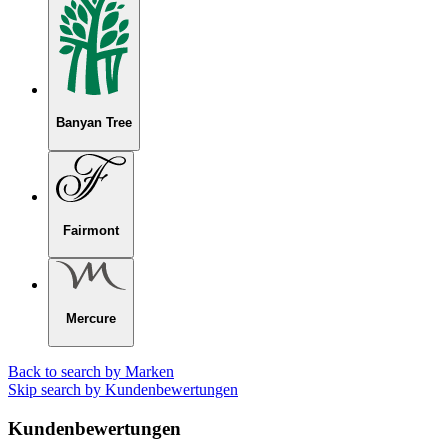
Banyan Tree
Fairmont
Mercure
Back to search by Marken
Skip search by Kundenbewertungen
Kundenbewertungen