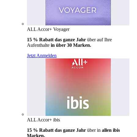
ALL Accor+ Voyager
15 % Rabatt das ganze Jahr
über auf Ihre
Aufenthalte
in über 30 Marken.
Jetzt Anmelden
ALL Accor+ ibis
15 % Rabatt das ganze Jahr
über in
allen ibis
Marken.