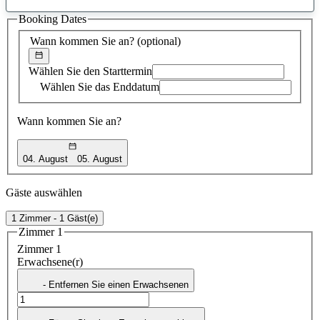
gefundener
Booking Dates
Vorschlag
Wann kommen Sie an?
(optional)
Wählen Sie den Starttermin
Wählen Sie das Enddatum
Wann kommen Sie an?
04. August
05. August
Gäste auswählen
1 Zimmer - 1 Gäst(e)
Zimmer 1
Zimmer 1
Erwachsene(r)
- Entfernen Sie einen Erwachsenen