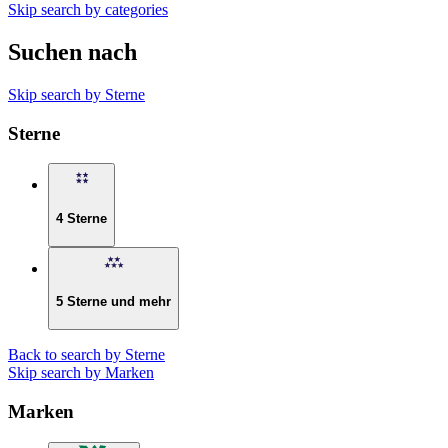
Skip search by categories
Suchen nach
Skip search by Sterne
Sterne
4 Sterne
5 Sterne und mehr
Back to search by Sterne
Skip search by Marken
Marken