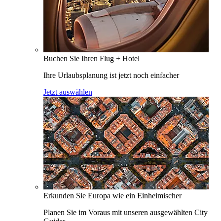
Buchen Sie Ihren Flug + Hotel
Ihre Urlaubsplanung ist jetzt noch einfacher
Jetzt auswählen
Erkunden Sie Europa wie ein Einheimischer
Planen Sie im Voraus mit unseren ausgewählten City