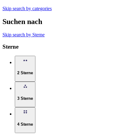
Skip search by categories
Suchen nach
Skip search by Sterne
Sterne
2 Sterne
3 Sterne
4 Sterne