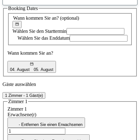
gefundener
Booking Dates
Vorschlag
Wann kommen Sie an?
(optional)
Wählen Sie den Starttermin
Wählen Sie das Enddatum
Wann kommen Sie an?
04. August
05. August
Gäste auswählen
1 Zimmer - 1 Gäst(e)
Zimmer 1
Zimmer 1
Erwachsene(r)
- Entfernen Sie einen Erwachsenen