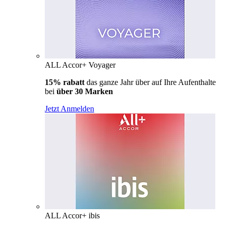
ALL Accor+ Voyager
15% rabatt
das ganze Jahr über auf Ihre Aufenthalte
bei
über 30 Marken
Jetzt Anmelden
ALL Accor+ ibis