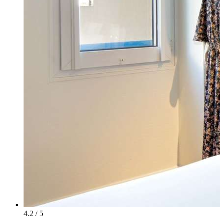
4.2 / 5