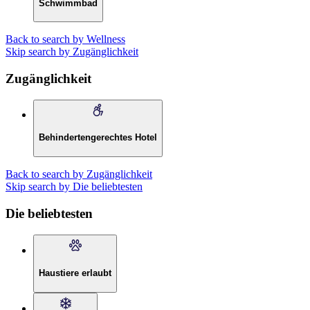
Schwimmbad
Back to search by Wellness
Skip search by Zugänglichkeit
Zugänglichkeit
Behindertengerechtes Hotel
Back to search by Zugänglichkeit
Skip search by Die beliebtesten
Die beliebtesten
Haustiere erlaubt