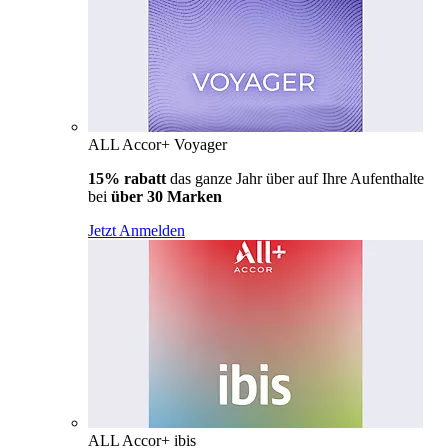
ALL Accor+ Voyager
15% rabatt
das ganze Jahr über auf Ihre Aufenthalte
bei
über 30 Marken
Jetzt Anmelden
ALL Accor+ ibis