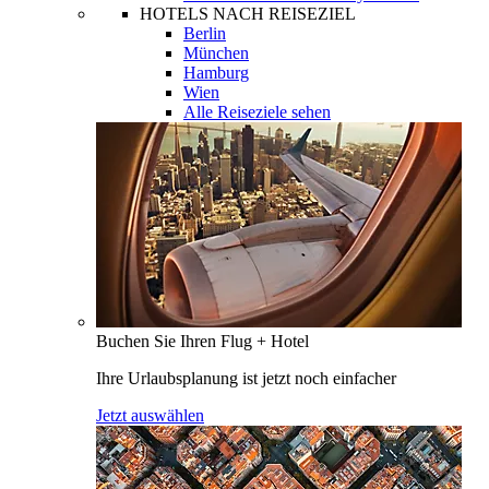
HOTELS NACH REISEZIEL
Berlin
München
Hamburg
Wien
Alle Reiseziele sehen
Buchen Sie Ihren Flug + Hotel
Ihre Urlaubsplanung ist jetzt noch einfacher
Jetzt auswählen