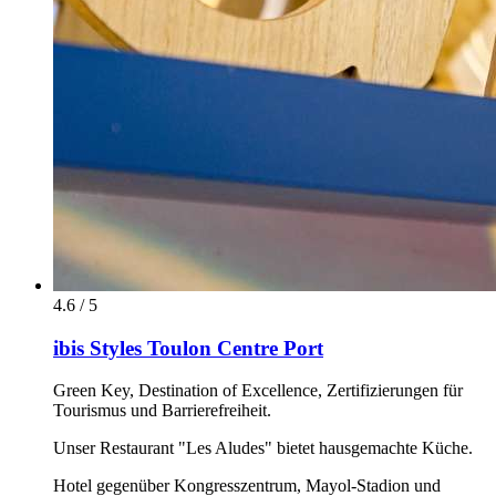
4.6 / 5
ibis Styles Toulon Centre Port
Green Key, Destination of Excellence, Zertifizierungen für
Tourismus und Barrierefreiheit.
Unser Restaurant "Les Aludes" bietet hausgemachte Küche.
Hotel gegenüber Kongresszentrum, Mayol-Stadion und