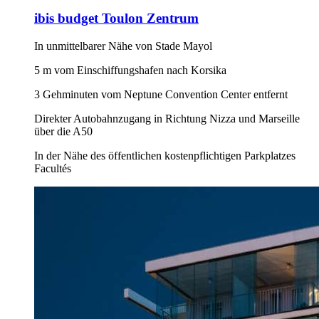
ibis budget Toulon Zentrum
In unmittelbarer Nähe von Stade Mayol
5 m vom Einschiffungshafen nach Korsika
3 Gehminuten vom Neptune Convention Center entfernt
Direkter Autobahnzugang in Richtung Nizza und Marseille
über die A50
In der Nähe des öffentlichen kostenpflichtigen Parkplatzes
Facultés