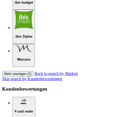
ibis budget
ibis Styles
Mercure
Back to search by Marken
Mehr anzeigen (1)
Skip search by Kundenbewertungen
Kundenbewertungen
4 und mehr