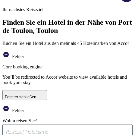
Ihr nächstes Reiseziel
Finden Sie ein Hotel in der Nähe von Port
de Toulon, Toulon
Buchen Sie ein Hotel aus den mehr als 45 Hotelmarken von Accor
Fehler
Core booking engine
You’ll be redirected to Accor website to view available hotels and
book your stay
Fenster schließen
Fehler
Wohin reisen Sie?
0