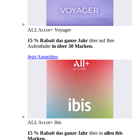
ALL Accor+ Voyager
15 % Rabatt das ganze Jahr
über auf Ihre
Aufenthalte
in über 30 Marken.
Jetzt Anmelden
ALL Accor+ ibis
15 % Rabatt das ganze Jahr
über in
allen ibis
Marken.