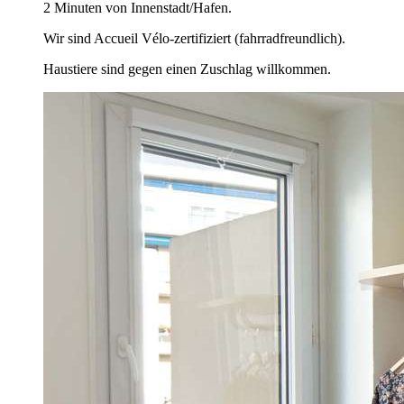
2 Minuten von Innenstadt/Hafen.
Wir sind Accueil Vélo-zertifiziert (fahrradfreundlich).
Haustiere sind gegen einen Zuschlag willkommen.