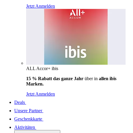
Jetzt Anmelden
ALL Accor+ ibis
15 % Rabatt das ganze Jahr
über in
allen ibis
Marken.
Jetzt Anmelden
Deals
Unsere Partner
Geschenkkarte
Aktivitäten