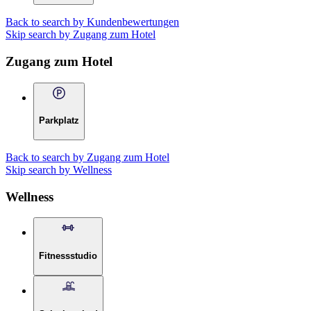
Back to search by Kundenbewertungen
Skip search by Zugang zum Hotel
Zugang zum Hotel
Parkplatz
Back to search by Zugang zum Hotel
Skip search by Wellness
Wellness
Fitnessstudio