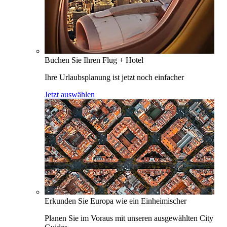
Buchen Sie Ihren Flug + Hotel
Ihre Urlaubsplanung ist jetzt noch einfacher
Jetzt auswählen
Erkunden Sie Europa wie ein Einheimischer
Planen Sie im Voraus mit unseren ausgewählten City