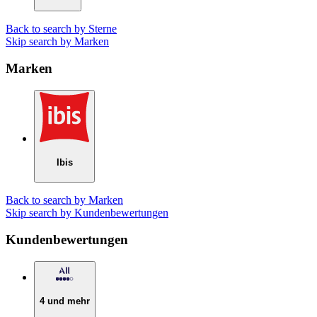
Back to search by Sterne
Skip search by Marken
Marken
Ibis
Back to search by Marken
Skip search by Kundenbewertungen
Kundenbewertungen
4 und mehr