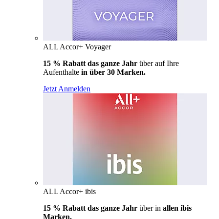
ALL Accor+ Voyager
15 % Rabatt das ganze Jahr
über auf Ihre
Aufenthalte
in über 30 Marken.
Jetzt Anmelden
ALL Accor+ ibis
15 % Rabatt das ganze Jahr
über in
allen ibis
Marken.