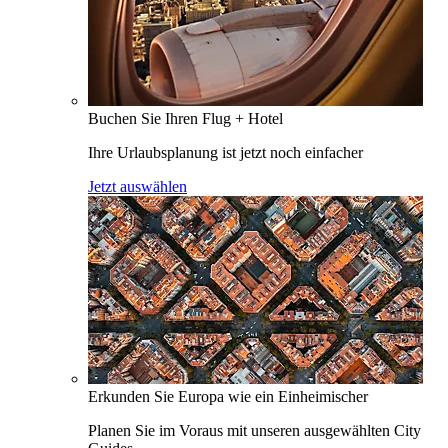
Buchen Sie Ihren Flug + Hotel
Ihre Urlaubsplanung ist jetzt noch einfacher
Jetzt auswählen
Erkunden Sie Europa wie ein Einheimischer
Planen Sie im Voraus mit unseren ausgewählten City