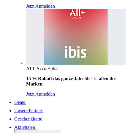
Jetzt Anmelden
ALL Accor+ ibis
15 % Rabatt das ganze Jahr
über in
allen ibis
Marken.
Jetzt Anmelden
Deals
Unsere Partner
Geschenkkarte
Aktivitäten