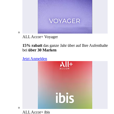
ALL Accor+ Voyager
15% rabatt
das ganze Jahr über auf Ihre Aufenthalte
bei
über 30 Marken
Jetzt Anmelden
ALL Accor+ ibis