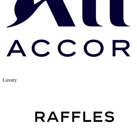
Luxury