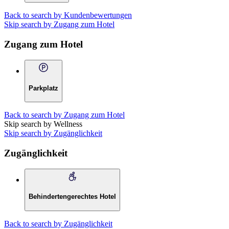
Back to search by Kundenbewertungen
Skip search by Zugang zum Hotel
Zugang zum Hotel
Parkplatz
Back to search by Zugang zum Hotel
Skip search by Wellness
Skip search by Zugänglichkeit
Zugänglichkeit
Behindertengerechtes Hotel
Back to search by Zugänglichkeit