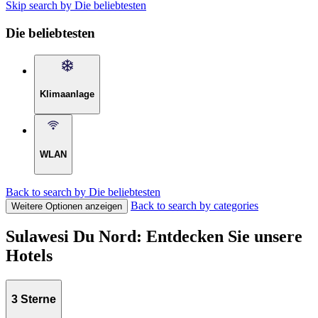
Skip search by Die beliebtesten
Die beliebtesten
Klimaanlage
WLAN
Back to search by Die beliebtesten
Back to search by categories
Weitere Optionen anzeigen
Sulawesi Du Nord: Entdecken Sie unsere
Hotels
3 Sterne