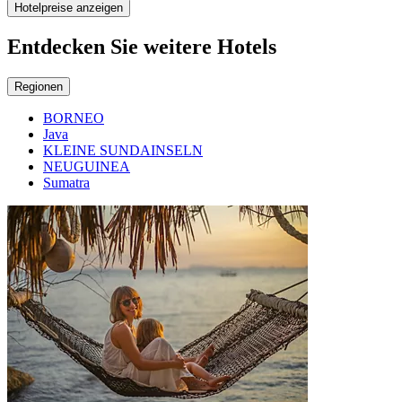
Hotelpreise anzeigen
Entdecken Sie weitere Hotels
Regionen
BORNEO
Java
KLEINE SUNDAINSELN
NEUGUINEA
Sumatra