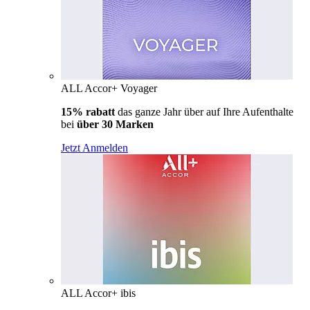
ALL Accor+ Voyager
15% rabatt
das ganze Jahr über auf Ihre Aufenthalte
bei
über 30 Marken
Jetzt Anmelden
ALL Accor+ ibis