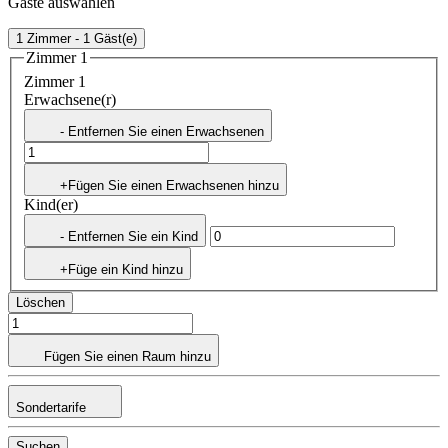
Gäste auswählen
1 Zimmer - 1 Gäst(e)
Zimmer 1
Zimmer 1
Erwachsene(r)
- Entfernen Sie einen Erwachsenen
+Fügen Sie einen Erwachsenen hinzu
Kind(er)
- Entfernen Sie ein Kind
+Füge ein Kind hinzu
Löschen
Fügen Sie einen Raum hinzu
Sondertarife
Suchen