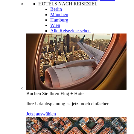
HOTELS NACH REISEZIEL
Berlin
München
Hamburg
Wien
Alle Reiseziele sehen
Buchen Sie Ihren Flug + Hotel
Ihre Urlaubsplanung ist jetzt noch einfacher
Jetzt auswählen