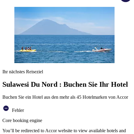
Ihr nächstes Reiseziel
Sulawesi Du Nord : Buchen Sie Ihr Hotel
Buchen Sie ein Hotel aus den mehr als 45 Hotelmarken von Accor
Fehler
Core booking engine
You’ll be redirected to Accor website to view available hotels and