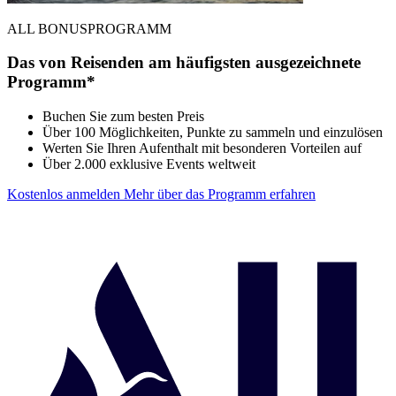
ALL BONUSPROGRAMM
Das von Reisenden am häufigsten ausgezeichnete
Programm*
Buchen Sie zum besten Preis
Über 100 Möglichkeiten, Punkte zu sammeln und einzulösen
Werten Sie Ihren Aufenthalt mit besonderen Vorteilen auf
Über 2.000 exklusive Events weltweit
Kostenlos anmelden
Mehr über das Programm erfahren