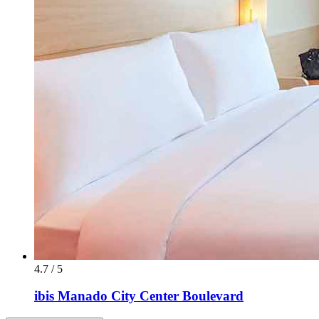
4.7 / 5
ibis Manado City Center Boulevard