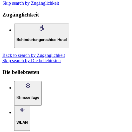
Skip search by Zugänglichkeit
Zugänglichkeit
Behindertengerechtes Hotel
Back to search by Zugänglichkeit
Skip search by Die beliebtesten
Die beliebtesten
Klimaanlage
WLAN