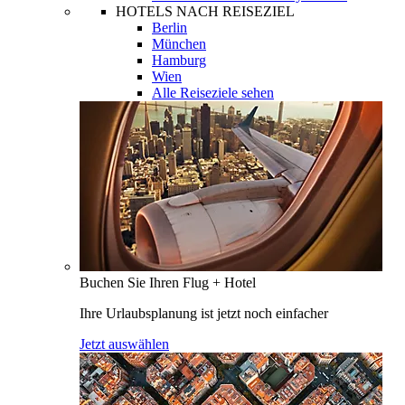
HOTELS NACH REISEZIEL
Berlin
München
Hamburg
Wien
Alle Reiseziele sehen
Buchen Sie Ihren Flug + Hotel
Ihre Urlaubsplanung ist jetzt noch einfacher
Jetzt auswählen