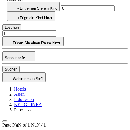
- Entfernen Sie ein Kind
+Füge ein Kind hinzu
Löschen
Fügen Sie einen Raum hinzu
Sondertarife
Suchen
Wohin reisen Sie?
Hotels
Asien
Indonesien
NEUGUINEA
Papouasie
Page NaN of 1
NaN / 1