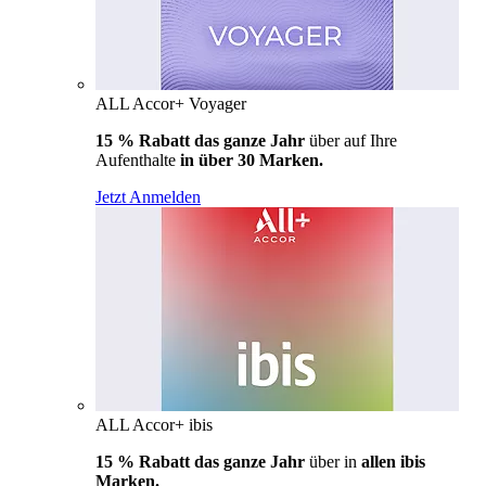
ALL Accor+ Voyager
15 % Rabatt das ganze Jahr
über auf Ihre
Aufenthalte
in über 30 Marken.
Jetzt Anmelden
ALL Accor+ ibis
15 % Rabatt das ganze Jahr
über in
allen ibis
Marken.