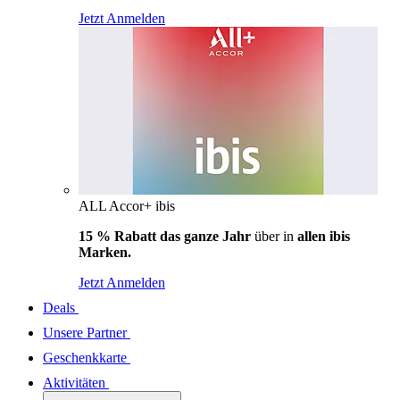
Jetzt Anmelden
ALL Accor+ ibis
15 % Rabatt das ganze Jahr
über in
allen ibis
Marken.
Jetzt Anmelden
Deals
Unsere Partner
Geschenkkarte
Aktivitäten