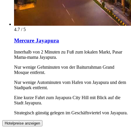
4.7 / 5
Mercure Jayapura
Innerhalb von 2 Minuten zu Fuß zum lokalen Markt, Pasar
Mama-mama Jayapura.
Nur wenige Gehminuten von der Baiturrahman Grand
Mosque entfernt.
Nur wenige Autominuten vom Hafen von Jayapura und dem
Stadtpark entfernt.
Eine kurze Fahrt zum Jayapura City Hill mit Blick auf die
Stadt Jayapura.
Strategisch günstig gelegen im Geschäftsviertel von Jayapura.
Hotelpreise anzeigen