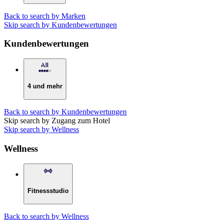
Back to search by Marken
Skip search by Kundenbewertungen
Kundenbewertungen
4 und mehr
Back to search by Kundenbewertungen
Skip search by Zugang zum Hotel
Skip search by Wellness
Wellness
Fitnessstudio
Back to search by Wellness