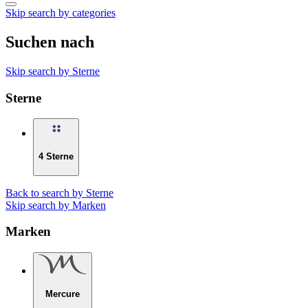
Skip search by categories
Suchen nach
Skip search by Sterne
Sterne
4 Sterne
Back to search by Sterne
Skip search by Marken
Marken
Mercure