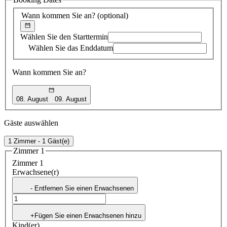
Vorschlag
Wann kommen Sie an?
(optional)
Wählen Sie den Starttermin
Wählen Sie das Enddatum
Wann kommen Sie an?
08. August
09. August
Gäste auswählen
1 Zimmer - 1 Gäst(e)
Zimmer 1
Zimmer 1
Erwachsene(r)
- Entfernen Sie einen Erwachsenen
+Fügen Sie einen Erwachsenen hinzu
Kind(er)