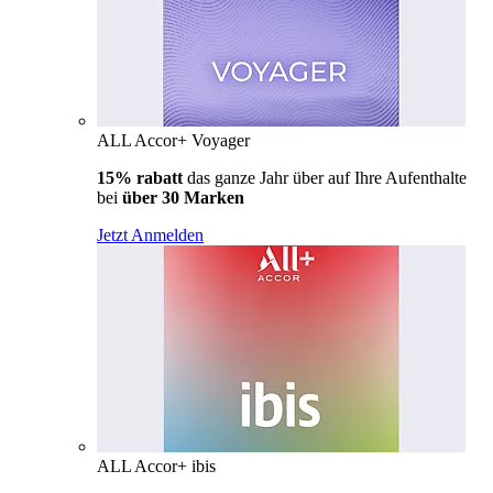
ALL Accor+ Voyager
15% rabatt
das ganze Jahr über auf Ihre Aufenthalte
bei
über 30 Marken
Jetzt Anmelden
ALL Accor+ ibis