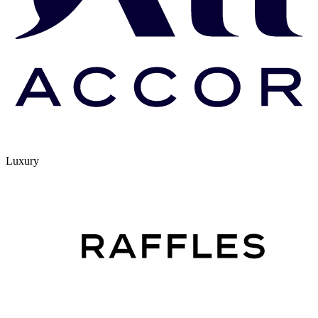
Luxury