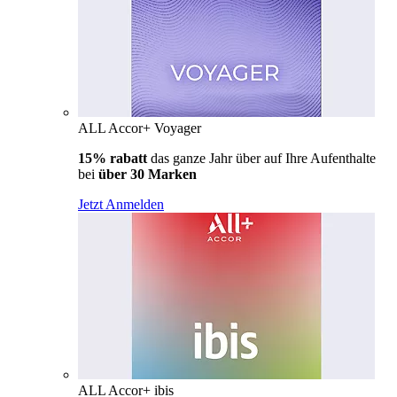
ALL Accor+ Voyager
15% rabatt
das ganze Jahr über auf Ihre Aufenthalte
bei
über 30 Marken
Jetzt Anmelden
ALL Accor+ ibis