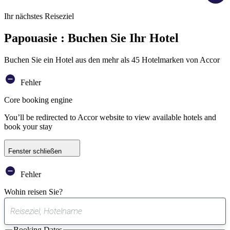
Ihr nächstes Reiseziel
Papouasie : Buchen Sie Ihr Hotel
Buchen Sie ein Hotel aus den mehr als 45 Hotelmarken von Accor
Fehler
Core booking engine
You’ll be redirected to Accor website to view available hotels and
book your stay
Fenster schließen
Fehler
Wohin reisen Sie?
0
gefundener
Booking Dates