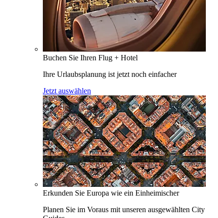
Buchen Sie Ihren Flug + Hotel
Ihre Urlaubsplanung ist jetzt noch einfacher
Jetzt auswählen
Erkunden Sie Europa wie ein Einheimischer
Planen Sie im Voraus mit unseren ausgewählten City