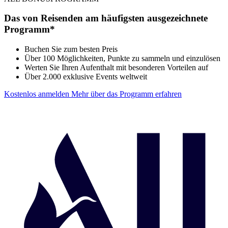
Das von Reisenden am häufigsten ausgezeichnete
Programm*
Buchen Sie zum besten Preis
Über 100 Möglichkeiten, Punkte zu sammeln und einzulösen
Werten Sie Ihren Aufenthalt mit besonderen Vorteilen auf
Über 2.000 exklusive Events weltweit
Kostenlos anmelden
Mehr über das Programm erfahren