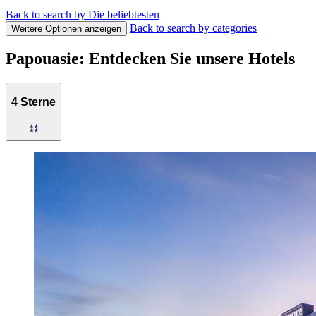
Back to search by Die beliebtesten
Back to search by categories
Weitere Optionen anzeigen
Papouasie: Entdecken Sie unsere Hotels
4 Sterne