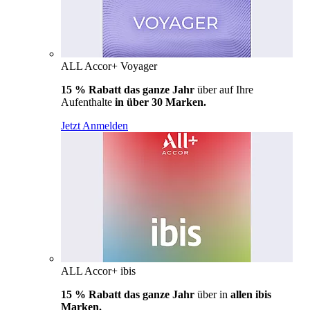
ALL Accor+ Voyager
15 % Rabatt das ganze Jahr
über auf Ihre
Aufenthalte
in über 30 Marken.
Jetzt Anmelden
ALL Accor+ ibis
15 % Rabatt das ganze Jahr
über in
allen ibis
Marken.