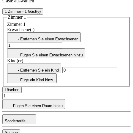
Gäste auswählen
1 Zimmer - 1 Gäst(e)
Zimmer 1
Zimmer 1
Erwachsene(r)
- Entfernen Sie einen Erwachsenen
+Fügen Sie einen Erwachsenen hinzu
Kind(er)
- Entfernen Sie ein Kind
+Füge ein Kind hinzu
Löschen
Fügen Sie einen Raum hinzu
Sondertarife
Suchen