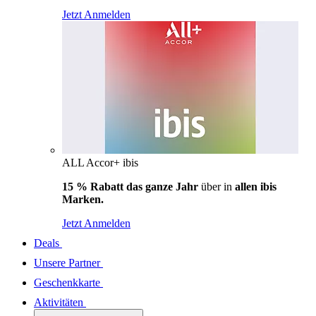
Jetzt Anmelden
ALL Accor+ ibis
15 % Rabatt das ganze Jahr
über in
allen ibis
Marken.
Jetzt Anmelden
Deals
Unsere Partner
Geschenkkarte
Aktivitäten