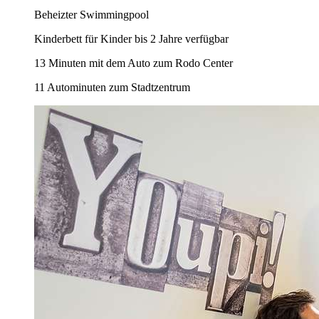
Beheizter Swimmingpool
Kinderbett für Kinder bis 2 Jahre verfügbar
13 Minuten mit dem Auto zum Rodo Center
11 Autominuten zum Stadtzentrum