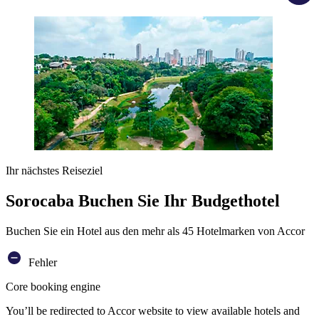
Ihr nächstes Reiseziel
Sorocaba Buchen Sie Ihr Budgethotel
Buchen Sie ein Hotel aus den mehr als 45 Hotelmarken von Accor
Fehler
Core booking engine
You’ll be redirected to Accor website to view available hotels and