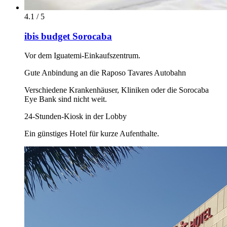
4.1 / 5
ibis budget Sorocaba
Vor dem Iguatemi-Einkaufszentrum.
Gute Anbindung an die Raposo Tavares Autobahn
Verschiedene Krankenhäuser, Kliniken oder die Sorocaba
Eye Bank sind nicht weit.
24-Stunden-Kiosk in der Lobby
Ein günstiges Hotel für kurze Aufenthalte.