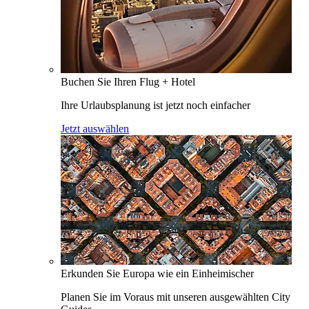
Buchen Sie Ihren Flug + Hotel
Ihre Urlaubsplanung ist jetzt noch einfacher
Jetzt auswählen
Erkunden Sie Europa wie ein Einheimischer
Planen Sie im Voraus mit unseren ausgewählten City