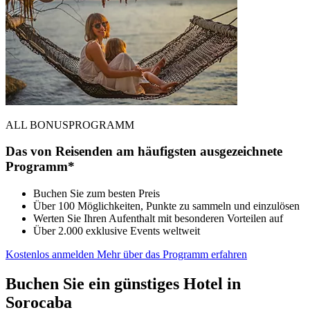
ALL BONUSPROGRAMM
Das von Reisenden am häufigsten ausgezeichnete
Programm*
Buchen Sie zum besten Preis
Über 100 Möglichkeiten, Punkte zu sammeln und einzulösen
Werten Sie Ihren Aufenthalt mit besonderen Vorteilen auf
Über 2.000 exklusive Events weltweit
Kostenlos anmelden
Mehr über das Programm erfahren
Buchen Sie ein günstiges Hotel in
Sorocaba