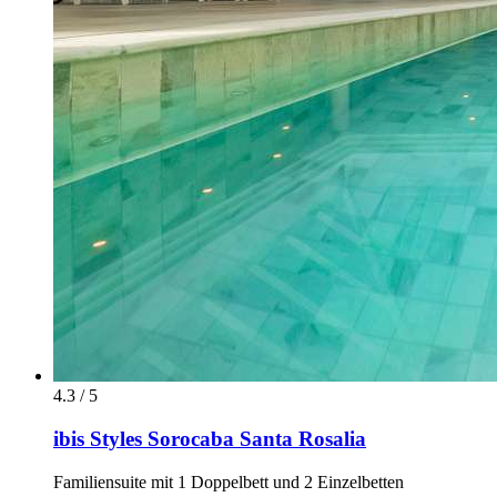
4.3 / 5
ibis Styles Sorocaba Santa Rosalia
Familiensuite mit 1 Doppelbett und 2 Einzelbetten