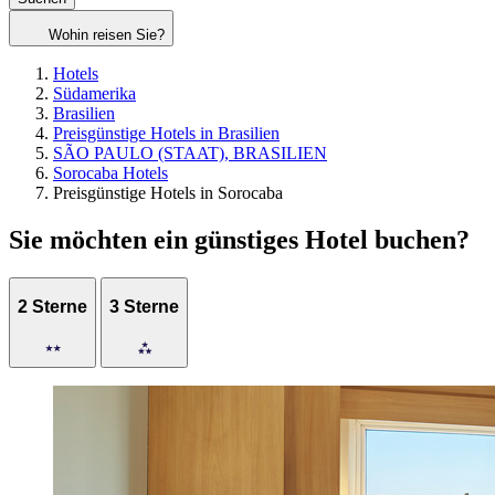
Wohin reisen Sie?
Hotels
Südamerika
Brasilien
Preisgünstige Hotels in Brasilien
SÃO PAULO (STAAT), BRASILIEN
Sorocaba Hotels
Preisgünstige Hotels in Sorocaba
Sie möchten ein günstiges Hotel buchen?
2 Sterne
3 Sterne