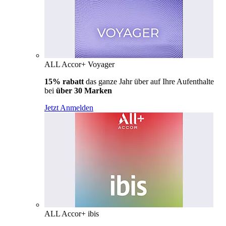
ALL Accor+ Voyager
15% rabatt
das ganze Jahr über auf Ihre Aufenthalte
bei
über 30 Marken
Jetzt Anmelden
ALL Accor+ ibis