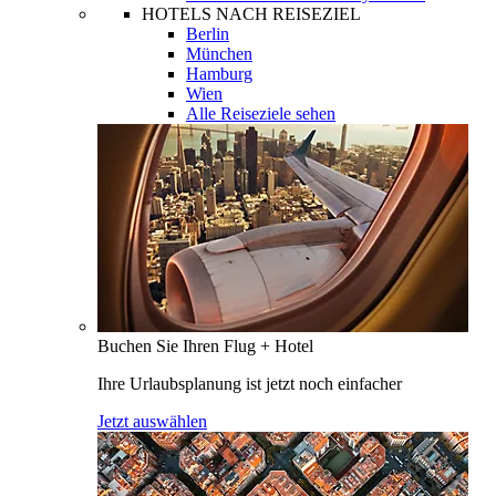
HOTELS NACH REISEZIEL
Berlin
München
Hamburg
Wien
Alle Reiseziele sehen
Buchen Sie Ihren Flug + Hotel
Ihre Urlaubsplanung ist jetzt noch einfacher
Jetzt auswählen