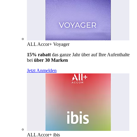
ALL Accor+ Voyager
15% rabatt
das ganze Jahr über auf Ihre Aufenthalte
bei
über 30 Marken
Jetzt Anmelden
ALL Accor+ ibis