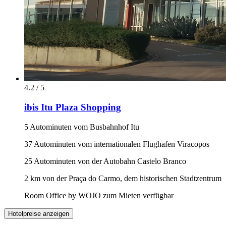
4.2 / 5
ibis Itu Plaza Shopping
5 Autominuten vom Busbahnhof Itu
37 Autominuten vom internationalen Flughafen Viracopos
25 Autominuten von der Autobahn Castelo Branco
2 km von der Praça do Carmo, dem historischen Stadtzentrum
Room Office by WOJO zum Mieten verfügbar
Hotelpreise anzeigen