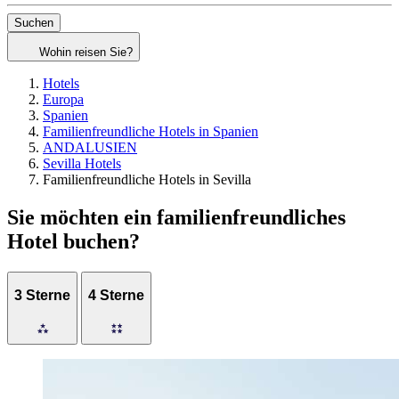
Suchen
Wohin reisen Sie?
Hotels
Europa
Spanien
Familienfreundliche Hotels in Spanien
ANDALUSIEN
Sevilla Hotels
Familienfreundliche Hotels in Sevilla
Sie möchten ein familienfreundliches
Hotel buchen?
3 Sterne
4 Sterne