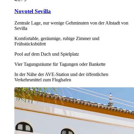
Novotel Sevilla
Zentrale Lage, nur wenige Gehminuten von der Altstadt von
Sevilla
Komfortable, geräumige, ruhige Zimmer und
Frühstücksbüfett
Pool auf dem Dach und Spielplatz
Vier Tagungsräume für Tagungen oder Bankette
In der Nähe der AVE-Station und der öffentlichen
Verkehrsmittel zum Flughafen