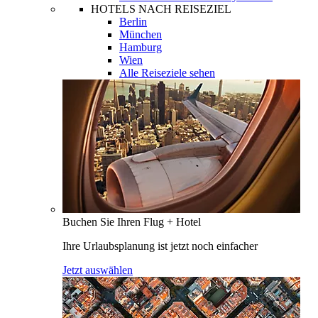
HOTELS NACH REISEZIEL
Berlin
München
Hamburg
Wien
Alle Reiseziele sehen
Buchen Sie Ihren Flug + Hotel
Ihre Urlaubsplanung ist jetzt noch einfacher
Jetzt auswählen