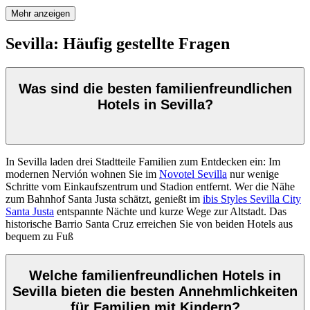
Mehr anzeigen
Sevilla: Häufig gestellte Fragen
Was sind die besten familienfreundlichen
Hotels in Sevilla?
In Sevilla laden drei Stadtteile Familien zum Entdecken ein: Im
modernen Nervión wohnen Sie im
Novotel Sevilla
nur wenige
Schritte vom Einkaufszentrum und Stadion entfernt. Wer die Nähe
zum Bahnhof Santa Justa schätzt, genießt im
ibis Styles Sevilla City
Santa Justa
entspannte Nächte und kurze Wege zur Altstadt. Das
historische Barrio Santa Cruz erreichen Sie von beiden Hotels aus
bequem zu Fuß
Welche familienfreundlichen Hotels in
Sevilla bieten die besten Annehmlichkeiten
für Familien mit Kindern?