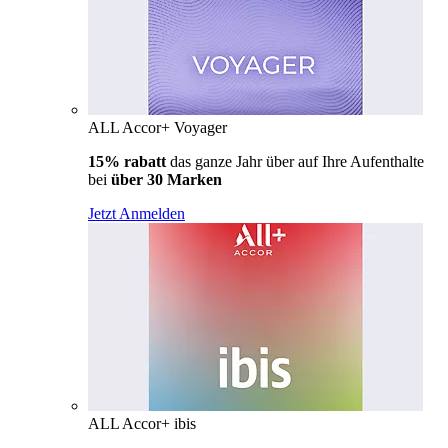
ALL Accor+ Voyager
15% rabatt
das ganze Jahr über auf Ihre Aufenthalte
bei
über 30 Marken
Jetzt Anmelden
ALL Accor+ ibis