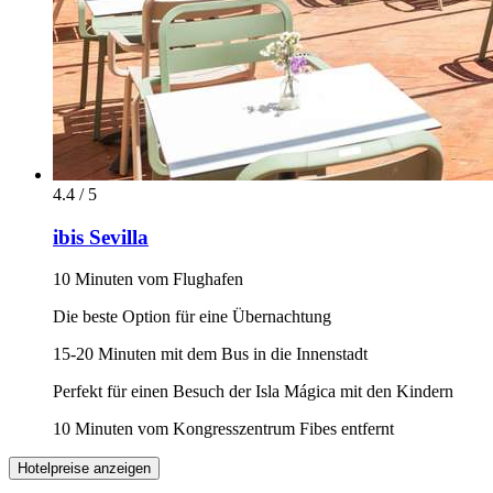
4.4 / 5
ibis Sevilla
10 Minuten vom Flughafen
Die beste Option für eine Übernachtung
15-20 Minuten mit dem Bus in die Innenstadt
Perfekt für einen Besuch der Isla Mágica mit den Kindern
10 Minuten vom Kongresszentrum Fibes entfernt
Hotelpreise anzeigen