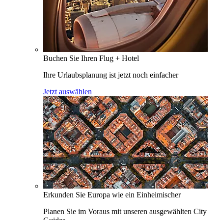
Buchen Sie Ihren Flug + Hotel
Ihre Urlaubsplanung ist jetzt noch einfacher
Jetzt auswählen
Erkunden Sie Europa wie ein Einheimischer
Planen Sie im Voraus mit unseren ausgewählten City