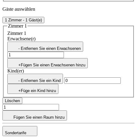
Gäste auswählen
1 Zimmer - 1 Gäst(e)
Zimmer 1
Zimmer 1
Erwachsene(r)
- Entfernen Sie einen Erwachsenen
+Fügen Sie einen Erwachsenen hinzu
Kind(er)
- Entfernen Sie ein Kind
+Füge ein Kind hinzu
Löschen
Fügen Sie einen Raum hinzu
Sondertarife