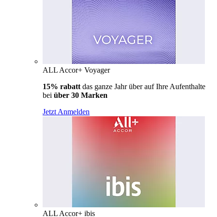
ALL Accor+ Voyager
15% rabatt
das ganze Jahr über auf Ihre Aufenthalte
bei
über 30 Marken
Jetzt Anmelden
ALL Accor+ ibis