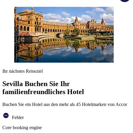
Ihr nächstes Reiseziel
Sevilla Buchen Sie Ihr
familienfreundliches Hotel
Buchen Sie ein Hotel aus den mehr als 45 Hotelmarken von Accor
Fehler
Core booking engine