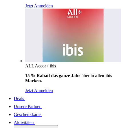
Jetzt Anmelden
ALL Accor+ ibis
15 % Rabatt das ganze Jahr
über in
allen ibis
Marken.
Jetzt Anmelden
Deals
Unsere Partner
Geschenkkarte
Aktivitäten