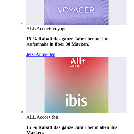
ALL Accor+ Voyager
15 % Rabatt das ganze Jahr
über auf Ihre
Aufenthalte
in über 30 Marken.
Jetzt Anmelden
ALL Accor+ ibis
15 % Rabatt das ganze Jahr
über in
allen ibis
Marken.