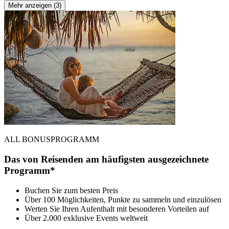
Mehr anzeigen (3)
ALL BONUSPROGRAMM
Das von Reisenden am häufigsten ausgezeichnete
Programm*
Buchen Sie zum besten Preis
Über 100 Möglichkeiten, Punkte zu sammeln und einzulösen
Werten Sie Ihren Aufenthalt mit besonderen Vorteilen auf
Über 2.000 exklusive Events weltweit