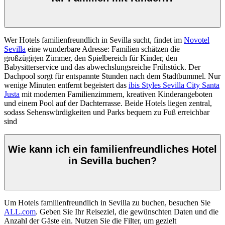
Wer Hotels familienfreundlich in Sevilla sucht, findet im
Novotel
Sevilla
eine wunderbare Adresse: Familien schätzen die
großzügigen Zimmer, den Spielbereich für Kinder, den
Babysitterservice und das abwechslungsreiche Frühstück. Der
Dachpool sorgt für entspannte Stunden nach dem Stadtbummel. Nur
wenige Minuten entfernt begeistert das
ibis Styles Sevilla City Santa
Justa
mit modernen Familienzimmern, kreativen Kinderangeboten
und einem Pool auf der Dachterrasse. Beide Hotels liegen zentral,
sodass Sehenswürdigkeiten und Parks bequem zu Fuß erreichbar
sind
Wie kann ich ein familienfreundliches Hotel
in Sevilla buchen?
Um Hotels familienfreundlich in Sevilla zu buchen, besuchen Sie
ALL.com
. Geben Sie Ihr Reiseziel, die gewünschten Daten und die
Anzahl der Gäste ein. Nutzen Sie die Filter, um gezielt