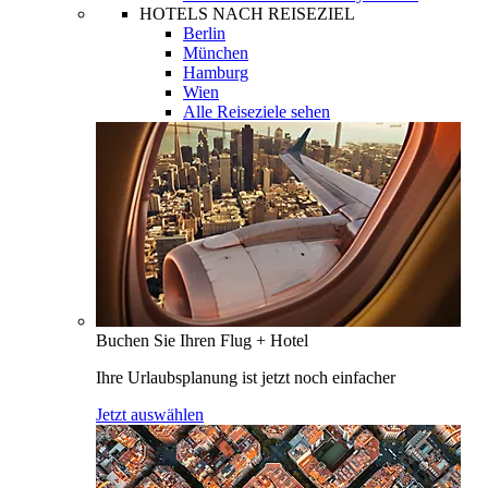
HOTELS NACH REISEZIEL
Berlin
München
Hamburg
Wien
Alle Reiseziele sehen
Buchen Sie Ihren Flug + Hotel
Ihre Urlaubsplanung ist jetzt noch einfacher
Jetzt auswählen