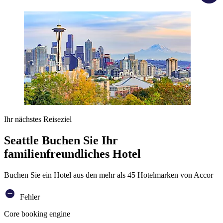
Ihr nächstes Reiseziel
Seattle Buchen Sie Ihr
familienfreundliches Hotel
Buchen Sie ein Hotel aus den mehr als 45 Hotelmarken von Accor
Fehler
Core booking engine