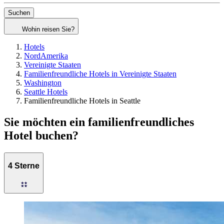
Suchen
Wohin reisen Sie?
Hotels
NordAmerika
Vereinigte Staaten
Familienfreundliche Hotels in Vereinigte Staaten
Washington
Seattle Hotels
Familienfreundliche Hotels in Seattle
Sie möchten ein familienfreundliches
Hotel buchen?
4 Sterne