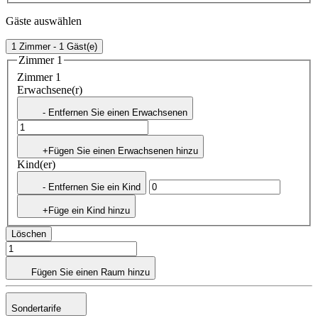
Gäste auswählen
1 Zimmer - 1 Gäst(e)
Zimmer 1
Zimmer 1
Erwachsene(r)
- Entfernen Sie einen Erwachsenen
+Fügen Sie einen Erwachsenen hinzu
Kind(er)
- Entfernen Sie ein Kind
+Füge ein Kind hinzu
Löschen
Fügen Sie einen Raum hinzu
Sondertarife