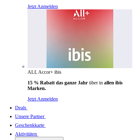
Jetzt Anmelden
ALL Accor+ ibis
15 % Rabatt das ganze Jahr
über in
allen ibis
Marken.
Jetzt Anmelden
Deals
Unsere Partner
Geschenkkarte
Aktivitäten