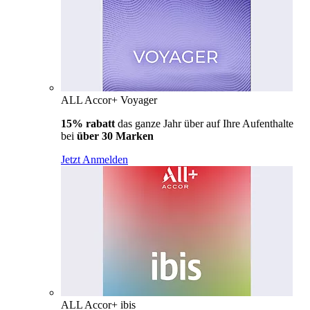
ALL Accor+ Voyager
15% rabatt
das ganze Jahr über auf Ihre Aufenthalte
bei
über 30 Marken
Jetzt Anmelden
ALL Accor+ ibis