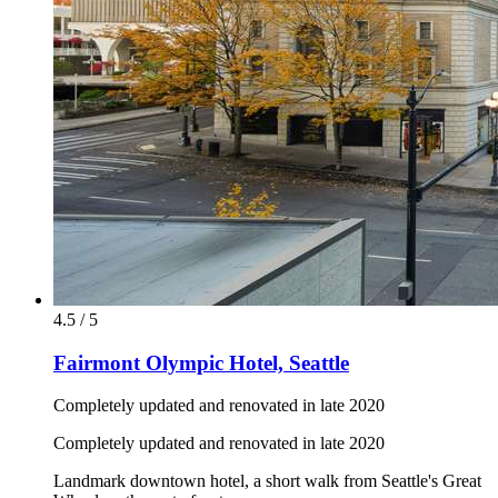
4.5 / 5
Fairmont Olympic Hotel, Seattle
Completely updated and renovated in late 2020
Completely updated and renovated in late 2020
Landmark downtown hotel, a short walk from Seattle's Great