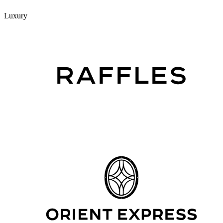
Luxury