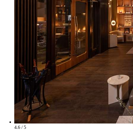
4.6 / 5