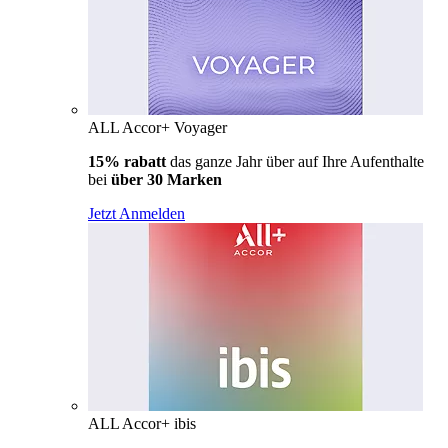
ALL Accor+ Voyager
15% rabatt
das ganze Jahr über auf Ihre Aufenthalte
bei
über 30 Marken
Jetzt Anmelden
ALL Accor+ ibis