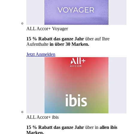
ALL Accor+ Voyager
15 % Rabatt das ganze Jahr
über auf Ihre
Aufenthalte
in über 30 Marken.
Jetzt Anmelden
ALL Accor+ ibis
15 % Rabatt das ganze Jahr
über in
allen ibis
Marken.