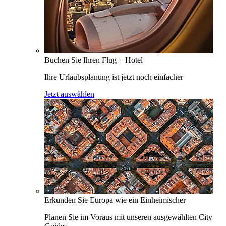
Buchen Sie Ihren Flug + Hotel
Ihre Urlaubsplanung ist jetzt noch einfacher
Jetzt auswählen
Erkunden Sie Europa wie ein Einheimischer
Planen Sie im Voraus mit unseren ausgewählten City