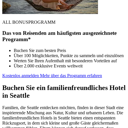
ALL BONUSPROGRAMM
Das von Reisenden am häufigsten ausgezeichnete
Programm*
Buchen Sie zum besten Preis
Über 100 Möglichkeiten, Punkte zu sammeln und einzulösen
Werten Sie Ihren Aufenthalt mit besonderen Vorteilen auf
Über 2.000 exklusive Events weltweit
Kostenlos anmelden
Mehr über das Programm erfahren
Buchen Sie ein familienfreundliches Hotel
in Seattle
Familien, die Seattle entdecken möchten, finden in dieser Stadt eine
inspirierende Mischung aus Natur, Kultur und urbanem Leben. Die
familienfreundlichen Hotels in Seattle bieten einen entspannten
Rückzugsort, in dem sich kleine und große Gäste gleichermaßen