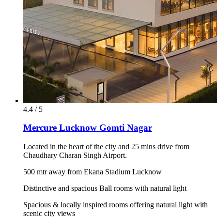
4.4 / 5
Mercure Lucknow Gomti Nagar
Located in the heart of the city and 25 mins drive from
Chaudhary Charan Singh Airport.
500 mtr away from Ekana Stadium Lucknow
Distinctive and spacious Ball rooms with natural light
Spacious & locally inspired rooms offering natural light with
scenic city views