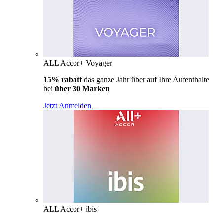
ALL Accor+ Voyager
15% rabatt
das ganze Jahr über auf Ihre Aufenthalte
bei
über 30 Marken
Jetzt Anmelden
ALL Accor+ ibis