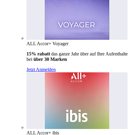
ALL Accor+ Voyager
15% rabatt
das ganze Jahr über auf Ihre Aufenthalte
bei
über 30 Marken
Jetzt Anmelden
ALL Accor+ ibis