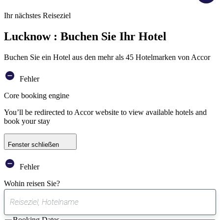
Ihr nächstes Reiseziel
Lucknow : Buchen Sie Ihr Hotel
Buchen Sie ein Hotel aus den mehr als 45 Hotelmarken von Accor
Fehler
Core booking engine
You’ll be redirected to Accor website to view available hotels and
book your stay
Fenster schließen
Fehler
Wohin reisen Sie?
0
gefundener
Booking Dates