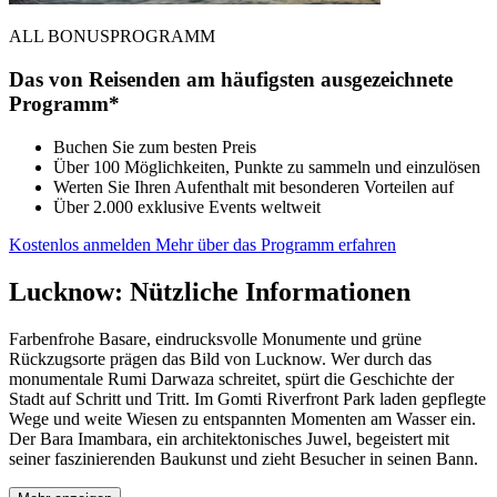
ALL BONUSPROGRAMM
Das von Reisenden am häufigsten ausgezeichnete
Programm*
Buchen Sie zum besten Preis
Über 100 Möglichkeiten, Punkte zu sammeln und einzulösen
Werten Sie Ihren Aufenthalt mit besonderen Vorteilen auf
Über 2.000 exklusive Events weltweit
Kostenlos anmelden
Mehr über das Programm erfahren
Lucknow: Nützliche Informationen
Farbenfrohe Basare, eindrucksvolle Monumente und grüne
Rückzugsorte prägen das Bild von Lucknow. Wer durch das
monumentale Rumi Darwaza schreitet, spürt die Geschichte der
Stadt auf Schritt und Tritt. Im Gomti Riverfront Park laden gepflegte
Wege und weite Wiesen zu entspannten Momenten am Wasser ein.
Der Bara Imambara, ein architektonisches Juwel, begeistert mit
seiner faszinierenden Baukunst und zieht Besucher in seinen Bann.