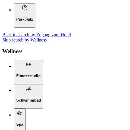
Parkplatz
Back to search by Zugang zum Hotel
Skip search by Wellness
Wellness
Fitnessstudio
Schwimmbad
Spa