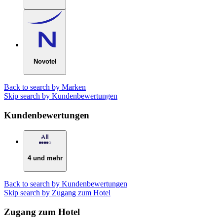
Novotel
Back to search by Marken
Skip search by Kundenbewertungen
Kundenbewertungen
4 und mehr
Back to search by Kundenbewertungen
Skip search by Zugang zum Hotel
Zugang zum Hotel