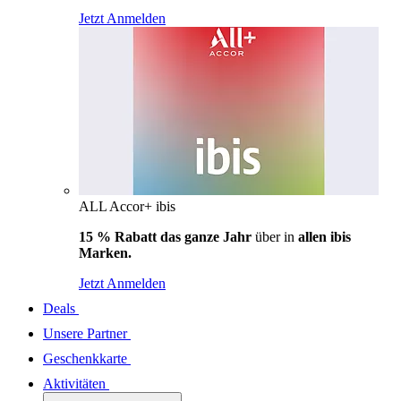
Jetzt Anmelden
ALL Accor+ ibis
15 % Rabatt das ganze Jahr
über in
allen ibis
Marken.
Jetzt Anmelden
Deals
Unsere Partner
Geschenkkarte
Aktivitäten