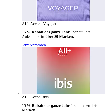
ALL Accor+ Voyager
15 % Rabatt das ganze Jahr
über auf Ihre
Aufenthalte
in über 30 Marken.
Jetzt Anmelden
ALL Accor+ ibis
15 % Rabatt das ganze Jahr
über in
allen ibis
Marken.