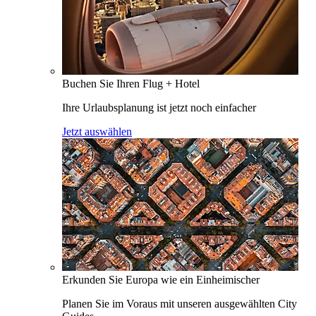
Buchen Sie Ihren Flug + Hotel
Ihre Urlaubsplanung ist jetzt noch einfacher
Jetzt auswählen
Erkunden Sie Europa wie ein Einheimischer
Planen Sie im Voraus mit unseren ausgewählten City