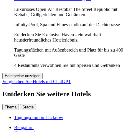
Luxuriöses Open-Air-Restobar The Street Republic mit
Kebabs, Grillgerichten und Getränken.
Infinity-Pool, Spa und Fitnessstudio auf der Dachterrasse.
Entdecken Sie Exclusive Haven - ein wahrhaft
haustierfreundliches Hotelerlebnis.
Tagungsflächen mit Außenbereich und Platz für bis zu 400
Gäste
4 Restaurants verwöhnen Sie mit Speisen und Getränken
Hotelpreise anzeigen
Vergleichen Sie Hotels mit ChatGPT
Entdecken Sie weitere Hotels
Thema
Städte
Tagungsraum in Lucknow
Bengaluru