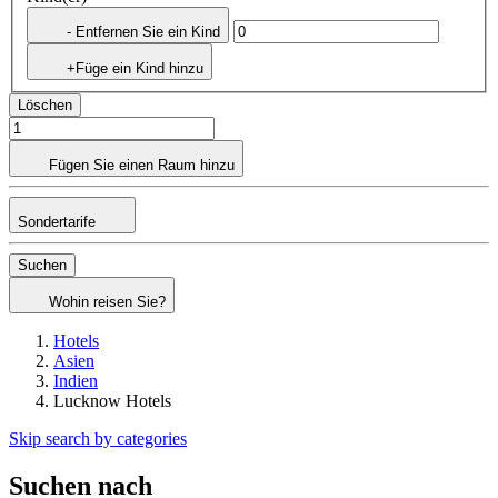
- Entfernen Sie ein Kind
+Füge ein Kind hinzu
Löschen
Fügen Sie einen Raum hinzu
Sondertarife
Suchen
Wohin reisen Sie?
Hotels
Asien
Indien
Lucknow Hotels
Skip search by categories
Suchen nach