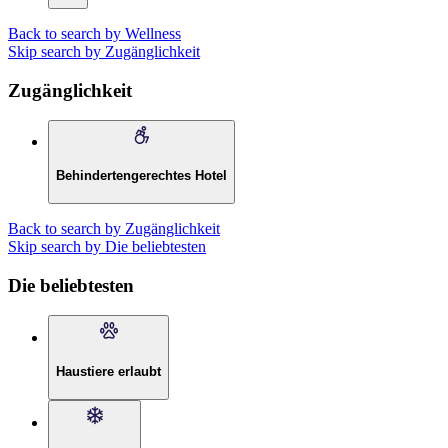
Back to search by Wellness
Skip search by Zugänglichkeit
Zugänglichkeit
Behindertengerechtes Hotel
Back to search by Zugänglichkeit
Skip search by Die beliebtesten
Die beliebtesten
Haustiere erlaubt