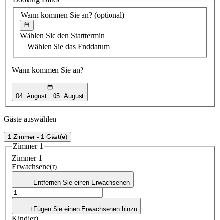
Vorschlag
Wann kommen Sie an?
(optional)
Wählen Sie den Starttermin
Wählen Sie das Enddatum
Wann kommen Sie an?
04. August
05. August
Gäste auswählen
1 Zimmer - 1 Gäst(e)
Zimmer 1
Zimmer 1
Erwachsene(r)
- Entfernen Sie einen Erwachsenen
+Fügen Sie einen Erwachsenen hinzu
Kind(er)