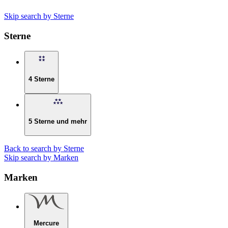
Skip search by Sterne
Sterne
4 Sterne
5 Sterne und mehr
Back to search by Sterne
Skip search by Marken
Marken
Mercure