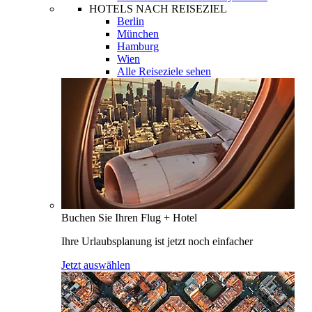
HOTELS NACH REISEZIEL
Berlin
München
Hamburg
Wien
Alle Reiseziele sehen
Buchen Sie Ihren Flug + Hotel
Ihre Urlaubsplanung ist jetzt noch einfacher
Jetzt auswählen