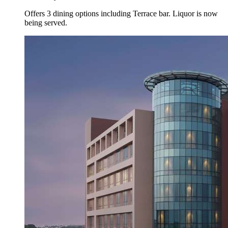
Offers 3 dining options including Terrace bar. Liquor is now
being served.