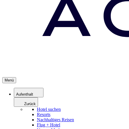
Menü
Aufenthalt
Zurück
Hotel suchen
Resorts
Nachhaltiges Reisen
Flug + Hotel