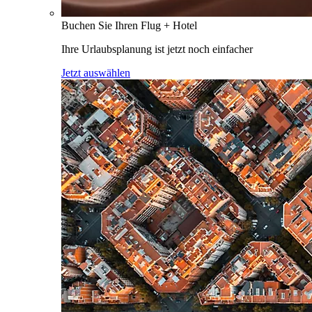
Buchen Sie Ihren Flug + Hotel
Ihre Urlaubsplanung ist jetzt noch einfacher
Jetzt auswählen