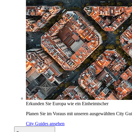
Erkunden Sie Europa wie ein Einheimischer
Planen Sie im Voraus mit unseren ausgewählten City Gui
City Guides ansehen