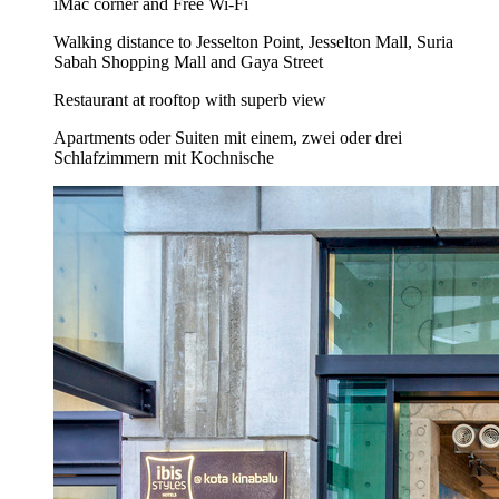
iMac corner and Free Wi-Fi
Walking distance to Jesselton Point, Jesselton Mall, Suria
Sabah Shopping Mall and Gaya Street
Restaurant at rooftop with superb view
Apartments oder Suiten mit einem, zwei oder drei
Schlafzimmern mit Kochnische