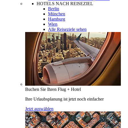
HOTELS NACH REISEZIEL
Berlin
München
Hamburg
Wien
Alle Reiseziele sehen
Buchen Sie Ihren Flug + Hotel
Ihre Urlaubsplanung ist jetzt noch einfacher
Jetzt auswählen