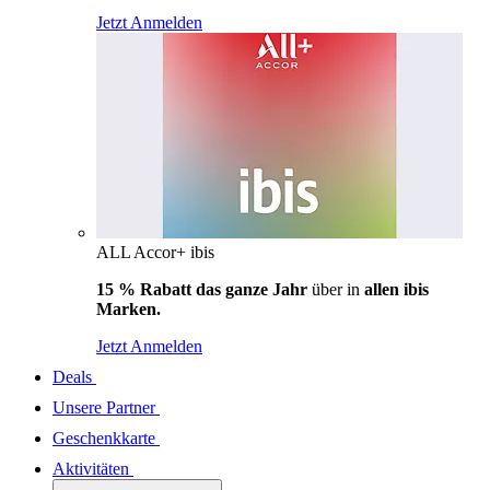
Jetzt Anmelden
ALL Accor+ ibis
15 % Rabatt das ganze Jahr
über in
allen ibis
Marken.
Jetzt Anmelden
Deals
Unsere Partner
Geschenkkarte
Aktivitäten