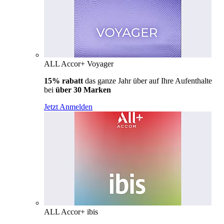
ALL Accor+ Voyager
15% rabatt
das ganze Jahr über auf Ihre Aufenthalte
bei
über 30 Marken
Jetzt Anmelden
ALL Accor+ ibis