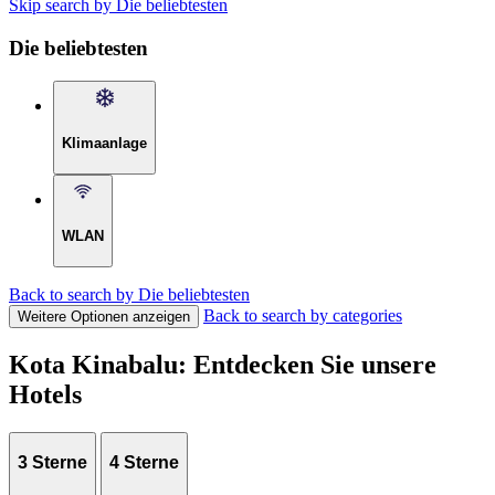
Skip search by Die beliebtesten
Die beliebtesten
Klimaanlage
WLAN
Back to search by Die beliebtesten
Back to search by categories
Weitere Optionen anzeigen
Kota Kinabalu: Entdecken Sie unsere
Hotels
3 Sterne
4 Sterne