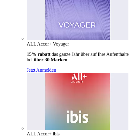
ALL Accor+ Voyager
15% rabatt
das ganze Jahr über auf Ihre Aufenthalte
bei
über 30 Marken
Jetzt Anmelden
ALL Accor+ ibis