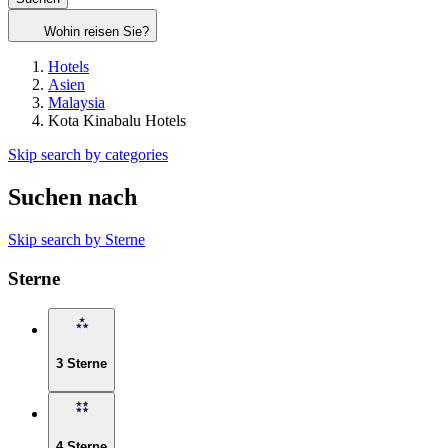
Wohin reisen Sie?
Hotels
Asien
Malaysia
Kota Kinabalu Hotels
Skip search by categories
Suchen nach
Skip search by Sterne
Sterne
3 Sterne
4 Sterne