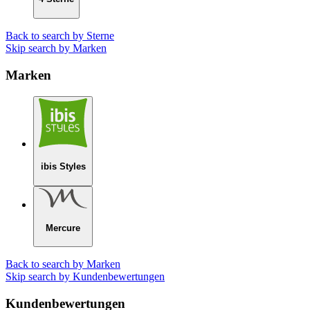
Back to search by Sterne
Skip search by Marken
Marken
ibis Styles
Mercure
Back to search by Marken
Skip search by Kundenbewertungen
Kundenbewertungen