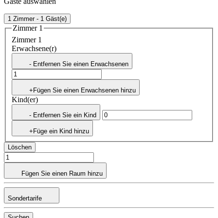
Gäste auswählen
1 Zimmer - 1 Gäst(e)
Zimmer 1
Zimmer 1
Erwachsene(r)
- Entfernen Sie einen Erwachsenen
+Fügen Sie einen Erwachsenen hinzu
Kind(er)
- Entfernen Sie ein Kind
+Füge ein Kind hinzu
Löschen
Fügen Sie einen Raum hinzu
Sondertarife
Suchen