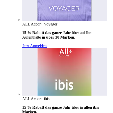
ALL Accor+ Voyager
15 % Rabatt das ganze Jahr
über auf Ihre
Aufenthalte
in über 30 Marken.
Jetzt Anmelden
ALL Accor+ ibis
15 % Rabatt das ganze Jahr
über in
allen ibis
Marken.