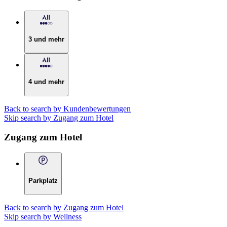
3 und mehr
4 und mehr
Back to search by Kundenbewertungen
Skip search by Zugang zum Hotel
Zugang zum Hotel
Parkplatz
Back to search by Zugang zum Hotel
Skip search by Wellness