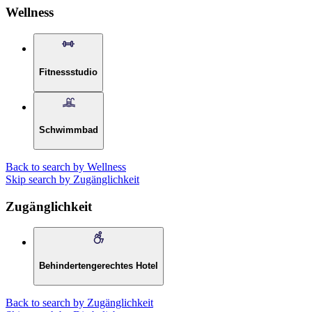
Wellness
Fitnessstudio
Schwimmbad
Back to search by Wellness
Skip search by Zugänglichkeit
Zugänglichkeit
Behindertengerechtes Hotel
Back to search by Zugänglichkeit