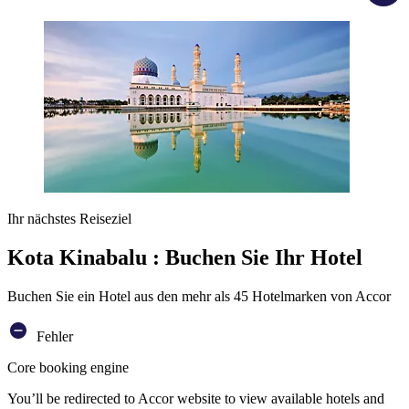
Ihr nächstes Reiseziel
Kota Kinabalu : Buchen Sie Ihr Hotel
Buchen Sie ein Hotel aus den mehr als 45 Hotelmarken von Accor
Fehler
Core booking engine
You’ll be redirected to Accor website to view available hotels and