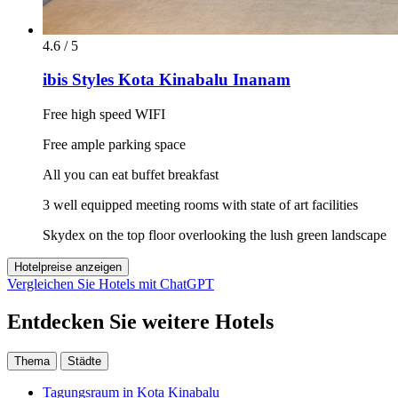
4.6 / 5
ibis Styles Kota Kinabalu Inanam
Free high speed WIFI
Free ample parking space
All you can eat buffet breakfast
3 well equipped meeting rooms with state of art facilities
Skydex on the top floor overlooking the lush green landscape
Hotelpreise anzeigen
Vergleichen Sie Hotels mit ChatGPT
Entdecken Sie weitere Hotels
Thema
Städte
Tagungsraum in Kota Kinabalu