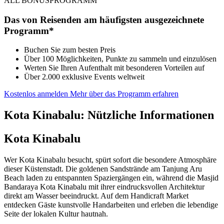
ALL BONUSPROGRAMM
Das von Reisenden am häufigsten ausgezeichnete
Programm*
Buchen Sie zum besten Preis
Über 100 Möglichkeiten, Punkte zu sammeln und einzulösen
Werten Sie Ihren Aufenthalt mit besonderen Vorteilen auf
Über 2.000 exklusive Events weltweit
Kostenlos anmelden
Mehr über das Programm erfahren
Kota Kinabalu: Nützliche Informationen
Kota Kinabalu
Wer Kota Kinabalu besucht, spürt sofort die besondere Atmosphäre
dieser Küstenstadt. Die goldenen Sandstrände am Tanjung Aru
Beach laden zu entspannten Spaziergängen ein, während die Masjid
Bandaraya Kota Kinabalu mit ihrer eindrucksvollen Architektur
direkt am Wasser beeindruckt. Auf dem Handicraft Market
entdecken Gäste kunstvolle Handarbeiten und erleben die lebendige
Seite der lokalen Kultur hautnah.