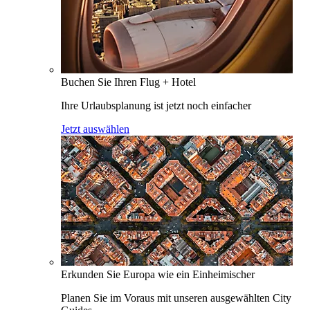
Buchen Sie Ihren Flug + Hotel
Ihre Urlaubsplanung ist jetzt noch einfacher
Jetzt auswählen
Erkunden Sie Europa wie ein Einheimischer
Planen Sie im Voraus mit unseren ausgewählten City