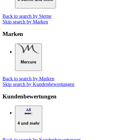
Back to search by Sterne
Skip search by Marken
Marken
Mercure
Back to search by Marken
Skip search by Kundenbewertungen
Kundenbewertungen
4 und mehr
Back to search by Kundenbewertungen