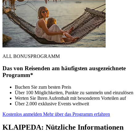
ALL BONUSPROGRAMM
Das von Reisenden am häufigsten ausgezeichnete
Programm*
Buchen Sie zum besten Preis
Über 100 Möglichkeiten, Punkte zu sammeln und einzulösen
Werten Sie Ihren Aufenthalt mit besonderen Vorteilen auf
Über 2.000 exklusive Events weltweit
Kostenlos anmelden
Mehr über das Programm erfahren
KLAIPEDA: Nützliche Informationen