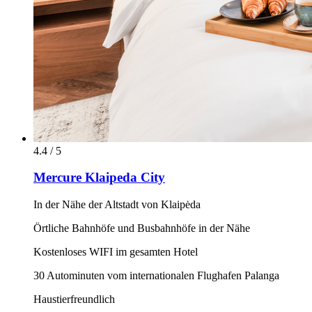
4.4 / 5
Mercure Klaipeda City
In der Nähe der Altstadt von Klaipėda
Örtliche Bahnhöfe und Busbahnhöfe in der Nähe
Kostenloses WIFI im gesamten Hotel
30 Autominuten vom internationalen Flughafen Palanga
Haustierfreundlich