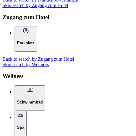
Skip search by Zugang zum Hotel
Zugang zum Hotel
Parkplatz
Back to search by Zugang zum Hotel
Skip search by Wellness
Wellness
Schwimmbad
Spa