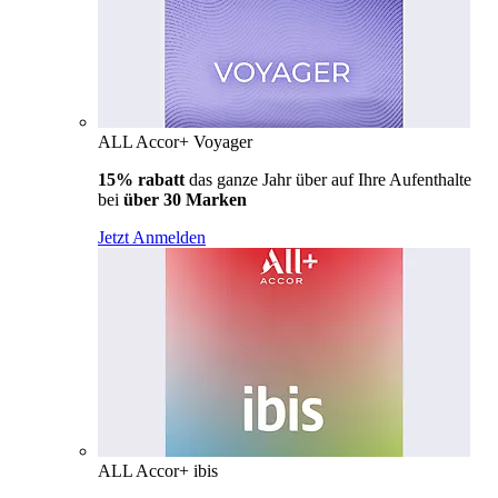
ALL Accor+ Voyager
15% rabatt
das ganze Jahr über auf Ihre Aufenthalte
bei
über 30 Marken
Jetzt Anmelden
ALL Accor+ ibis