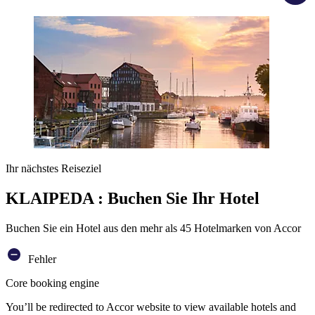
Ihr nächstes Reiseziel
KLAIPEDA : Buchen Sie Ihr Hotel
Buchen Sie ein Hotel aus den mehr als 45 Hotelmarken von Accor
Fehler
Core booking engine
You’ll be redirected to Accor website to view available hotels and