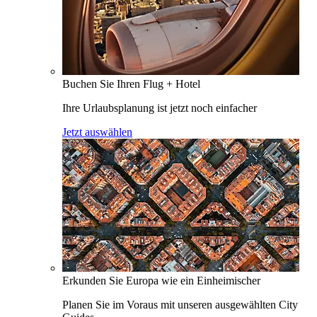
Buchen Sie Ihren Flug + Hotel
Ihre Urlaubsplanung ist jetzt noch einfacher
Jetzt auswählen
Erkunden Sie Europa wie ein Einheimischer
Planen Sie im Voraus mit unseren ausgewählten City