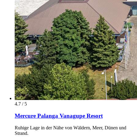
4.7 / 5
Mercure Palanga Vanagupe Resort
Ruhige Lage in der Nähe von Wäldern, Meer, Dünen und
Strand.