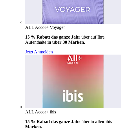
ALL Accor+ Voyager
15 % Rabatt das ganze Jahr
über auf Ihre
Aufenthalte
in über 30 Marken.
Jetzt Anmelden
ALL Accor+ ibis
15 % Rabatt das ganze Jahr
über in
allen ibis
Marken.