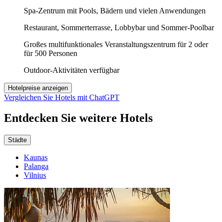
Spa-Zentrum mit Pools, Bädern und vielen Anwendungen
Restaurant, Sommerterrasse, Lobbybar und Sommer-Poolbar
Großes multifunktionales Veranstaltungszentrum für 2 oder
für 500 Personen
Outdoor-Aktivitäten verfügbar
Hotelpreise anzeigen
Vergleichen Sie Hotels mit ChatGPT
Entdecken Sie weitere Hotels
Städte
Kaunas
Palanga
Vilnius