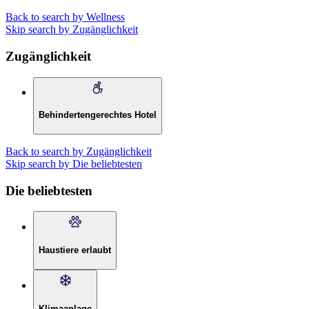
Back to search by Wellness
Skip search by Zugänglichkeit
Zugänglichkeit
Behindertengerechtes Hotel
Back to search by Zugänglichkeit
Skip search by Die beliebtesten
Die beliebtesten
Haustiere erlaubt
Klimaanlage