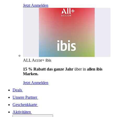
Jetzt Anmelden
ALL Accor+ ibis
15 % Rabatt das ganze Jahr
über in
allen ibis
Marken.
Jetzt Anmelden
Deals
Unsere Partner
Geschenkkarte
Aktivitäten