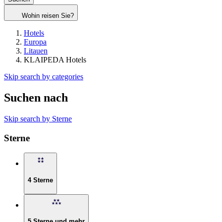
Wohin reisen Sie?
Hotels
Europa
Litauen
KLAIPEDA Hotels
Skip search by categories
Suchen nach
Skip search by Sterne
Sterne
4 Sterne
5 Sterne und mehr