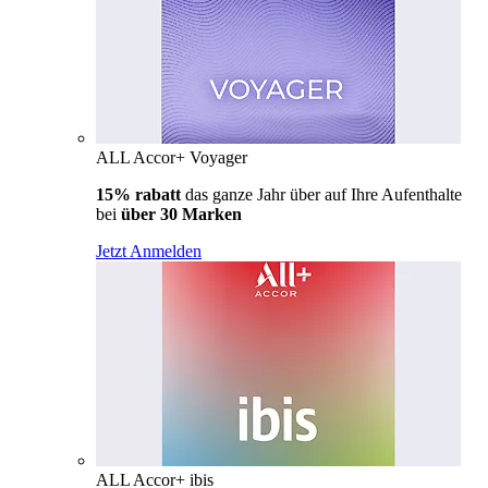
ALL Accor+ Voyager
15% rabatt
das ganze Jahr über auf Ihre Aufenthalte
bei
über 30 Marken
Jetzt Anmelden
ALL Accor+ ibis