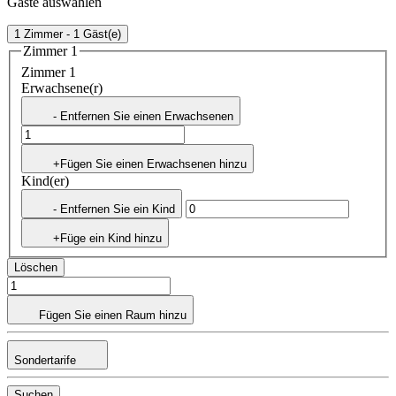
Gäste auswählen
1 Zimmer - 1 Gäst(e)
Zimmer 1
Zimmer 1
Erwachsene(r)
- Entfernen Sie einen Erwachsenen
+Fügen Sie einen Erwachsenen hinzu
Kind(er)
- Entfernen Sie ein Kind
+Füge ein Kind hinzu
Löschen
Fügen Sie einen Raum hinzu
Sondertarife
Suchen