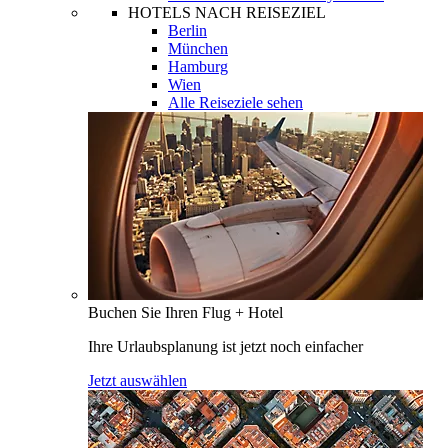
HOTELS NACH REISEZIEL
Berlin
München
Hamburg
Wien
Alle Reiseziele sehen
Buchen Sie Ihren Flug + Hotel
Ihre Urlaubsplanung ist jetzt noch einfacher
Jetzt auswählen