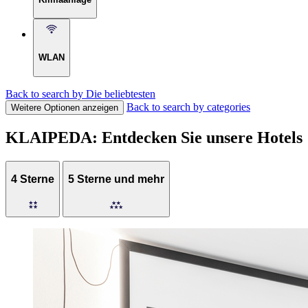
WLAN
Back to search by Die beliebtesten
Back to search by categories
Weitere Optionen anzeigen
KLAIPEDA: Entdecken Sie unsere Hotels
4 Sterne
5 Sterne und mehr