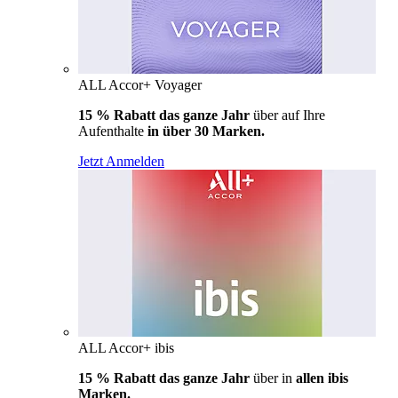
ALL Accor+ Voyager
15 % Rabatt das ganze Jahr
über auf Ihre
Aufenthalte
in über 30 Marken.
Jetzt Anmelden
ALL Accor+ ibis
15 % Rabatt das ganze Jahr
über in
allen ibis
Marken.