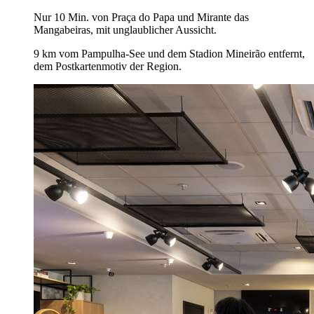
Nur 10 Min. von Praça do Papa und Mirante das
Mangabeiras, mit unglaublicher Aussicht.
9 km vom Pampulha-See und dem Stadion Mineirão entfernt,
dem Postkartenmotiv der Region.