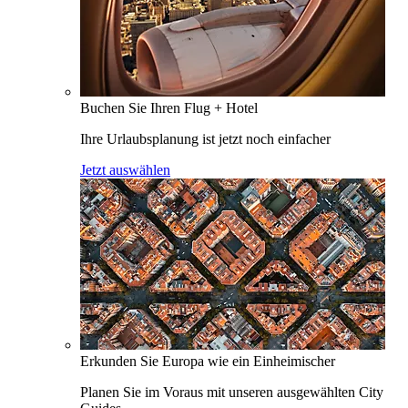
Buchen Sie Ihren Flug + Hotel
Ihre Urlaubsplanung ist jetzt noch einfacher
Jetzt auswählen
Erkunden Sie Europa wie ein Einheimischer
Planen Sie im Voraus mit unseren ausgewählten City