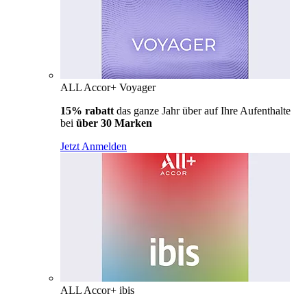
ALL Accor+ Voyager
15% rabatt
das ganze Jahr über auf Ihre Aufenthalte
bei
über 30 Marken
Jetzt Anmelden
ALL Accor+ ibis