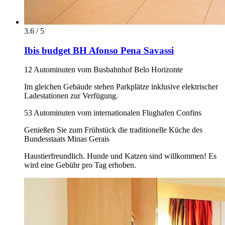
3.6 / 5
Ibis budget BH Afonso Pena Savassi
12 Autominuten vom Busbahnhof Belo Horizonte
Im gleichen Gebäude stehen Parkplätze inklusive elektrischer
Ladestationen zur Verfügung.
53 Autominuten vom internationalen Flughafen Confins
Genießen Sie zum Frühstück die traditionelle Küche des
Bundesstaats Minas Gerais
Haustierfreundlich. Hunde und Katzen sind willkommen! Es
wird eine Gebühr pro Tag erhoben.