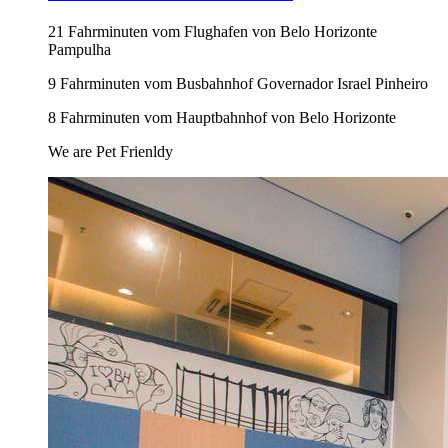
21 Fahrminuten vom Flughafen von Belo Horizonte
Pampulha
9 Fahrminuten vom Busbahnhof Governador Israel Pinheiro
8 Fahrminuten vom Hauptbahnhof von Belo Horizonte
We are Pet Frienldy