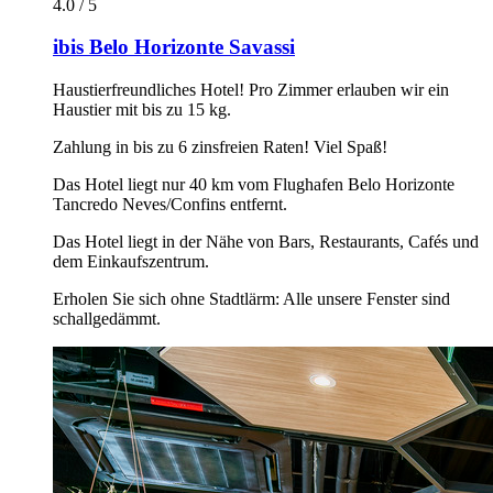
4.0 / 5
ibis Belo Horizonte Savassi
Haustierfreundliches Hotel! Pro Zimmer erlauben wir ein
Haustier mit bis zu 15 kg.
Zahlung in bis zu 6 zinsfreien Raten! Viel Spaß!
Das Hotel liegt nur 40 km vom Flughafen Belo Horizonte
Tancredo Neves/Confins entfernt.
Das Hotel liegt in der Nähe von Bars, Restaurants, Cafés und
dem Einkaufszentrum.
Erholen Sie sich ohne Stadtlärm: Alle unsere Fenster sind
schallgedämmt.