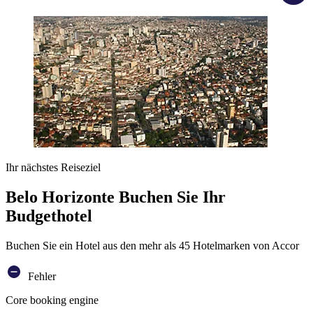
Ihr nächstes Reiseziel
Belo Horizonte Buchen Sie Ihr
Budgethotel
Buchen Sie ein Hotel aus den mehr als 45 Hotelmarken von Accor
Fehler
Core booking engine