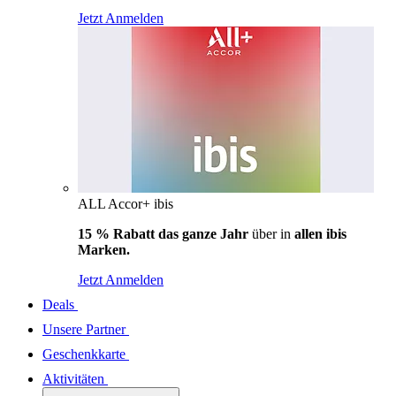
Jetzt Anmelden
ALL Accor+ ibis
15 % Rabatt das ganze Jahr
über in
allen ibis
Marken.
Jetzt Anmelden
Deals
Unsere Partner
Geschenkkarte
Aktivitäten