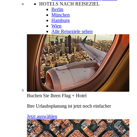
HOTELS NACH REISEZIEL
Berlin
München
Hamburg
Wien
Alle Reiseziele sehen
Buchen Sie Ihren Flug + Hotel
Ihre Urlaubsplanung ist jetzt noch einfacher
Jetzt auswählen