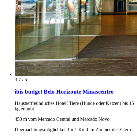
3.7 / 5
ibis budget Belo Horizonte Minascentro
Haustierfreundliches Hotel! Tiere (Hunde oder Katzen) bis 15
kg erlaubt.
450 m vom Mercado Central und Mercado Novo
Übernachtungsmöglichkeit für 1 Kind im Zimmer der Eltern