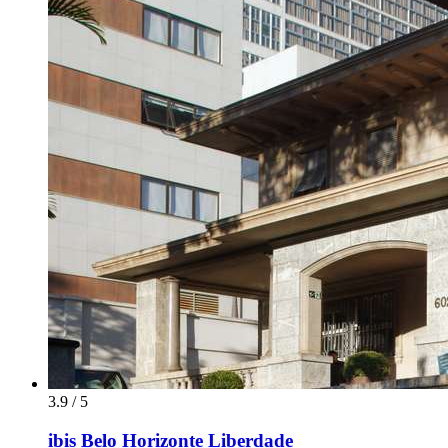
3.9 / 5
ibis Belo Horizonte Liberdade