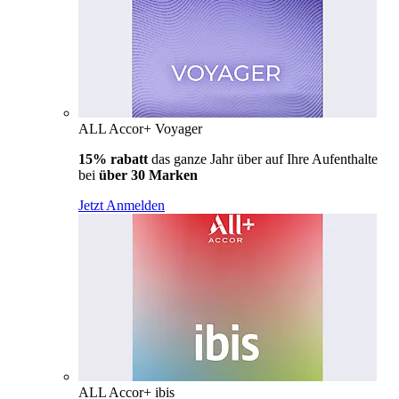
ALL Accor+ Voyager
15% rabatt
das ganze Jahr über auf Ihre Aufenthalte
bei
über 30 Marken
Jetzt Anmelden
ALL Accor+ ibis