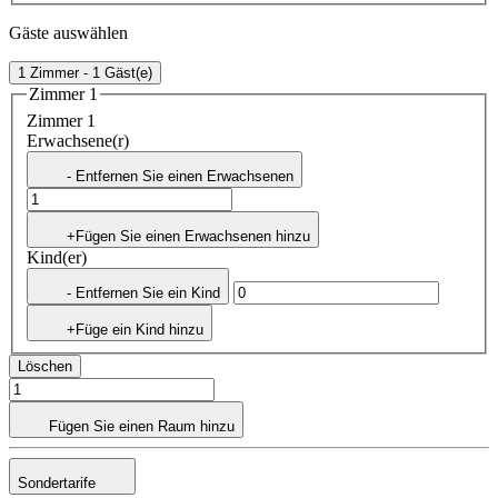
Gäste auswählen
1 Zimmer - 1 Gäst(e)
Zimmer 1
Zimmer 1
Erwachsene(r)
- Entfernen Sie einen Erwachsenen
+Fügen Sie einen Erwachsenen hinzu
Kind(er)
- Entfernen Sie ein Kind
+Füge ein Kind hinzu
Löschen
Fügen Sie einen Raum hinzu
Sondertarife