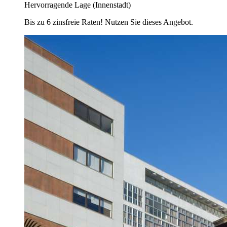
Hervorragende Lage (Innenstadt)
Bis zu 6 zinsfreie Raten! Nutzen Sie dieses Angebot.