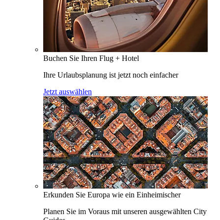
Buchen Sie Ihren Flug + Hotel
Ihre Urlaubsplanung ist jetzt noch einfacher
Jetzt auswählen
Erkunden Sie Europa wie ein Einheimischer
Planen Sie im Voraus mit unseren ausgewählten City