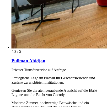
4.3 / 5
Pullman Abidjan
Privater Transferservice auf Anfrage.
Strategische Lage im Plateau für Geschäftsreisende und
Zugang zu wichtigen Institutionen.
Genießen Sie die atemberaubende Aussicht auf die Ebrié-
Lagune und die Bucht von Cocody
Moderne Zimmer, hochwertige Bettwäsche und ein