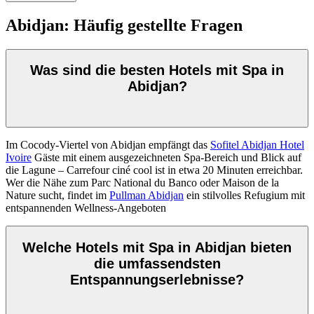
Abidjan: Häufig gestellte Fragen
Was sind die besten Hotels mit Spa in
Abidjan?
Im Cocody-Viertel von Abidjan empfängt das
Sofitel Abidjan Hotel
Ivoire
Gäste mit einem ausgezeichneten Spa-Bereich und Blick auf
die Lagune – Carrefour ciné cool ist in etwa 20 Minuten erreichbar.
Wer die Nähe zum Parc National du Banco oder Maison de la
Nature sucht, findet im
Pullman Abidjan
ein stilvolles Refugium mit
entspannenden Wellness-Angeboten
Welche Hotels mit Spa in Abidjan bieten
die umfassendsten
Entspannungserlebnisse?