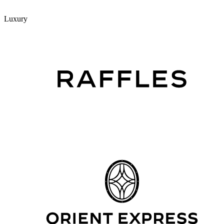
Luxury