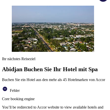
Ihr nächstes Reiseziel
Abidjan Buchen Sie Ihr Hotel mit Spa
Buchen Sie ein Hotel aus den mehr als 45 Hotelmarken von Accor
Fehler
Core booking engine
You’ll be redirected to Accor website to view available hotels and