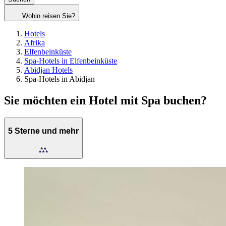
Wohin reisen Sie?
Hotels
Afrika
Elfenbeinküste
Spa-Hotels in Elfenbeinküste
Abidjan Hotels
Spa-Hotels in Abidjan
Sie möchten ein Hotel mit Spa buchen?
5 Sterne und mehr