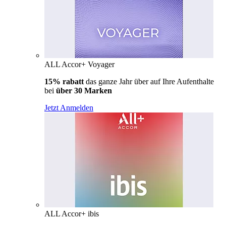
ALL Accor+ Voyager
15% rabatt
das ganze Jahr über auf Ihre Aufenthalte
bei
über 30 Marken
Jetzt Anmelden
ALL Accor+ ibis