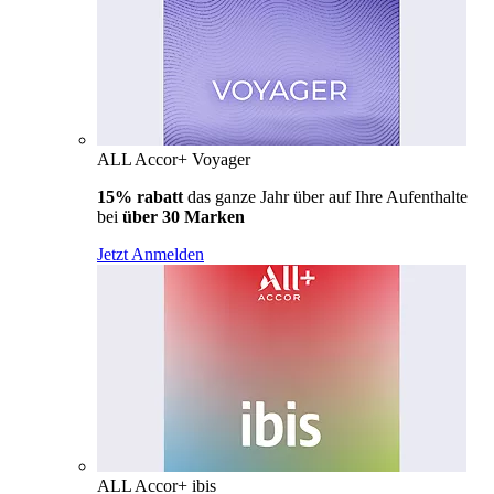
ALL Accor+ Voyager
15% rabatt
das ganze Jahr über auf Ihre Aufenthalte
bei
über 30 Marken
Jetzt Anmelden
ALL Accor+ ibis