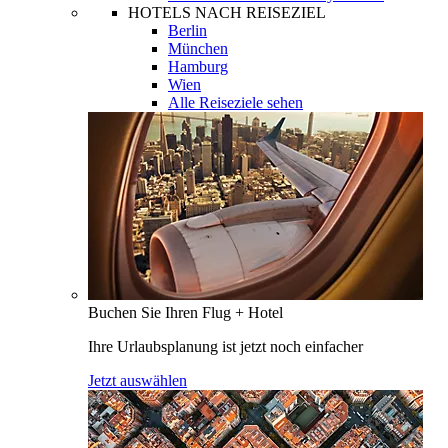
HOTELS NACH REISEZIEL
Berlin
München
Hamburg
Wien
Alle Reiseziele sehen
Buchen Sie Ihren Flug + Hotel
Ihre Urlaubsplanung ist jetzt noch einfacher
Jetzt auswählen