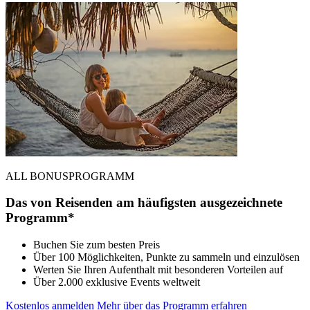
ALL BONUSPROGRAMM
Das von Reisenden am häufigsten ausgezeichnete
Programm*
Buchen Sie zum besten Preis
Über 100 Möglichkeiten, Punkte zu sammeln und einzulösen
Werten Sie Ihren Aufenthalt mit besonderen Vorteilen auf
Über 2.000 exklusive Events weltweit
Kostenlos anmelden
Mehr über das Programm erfahren