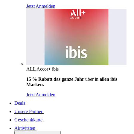
Jetzt Anmelden
ALL Accor+ ibis
15 % Rabatt das ganze Jahr
über in
allen ibis
Marken.
Jetzt Anmelden
Deals
Unsere Partner
Geschenkkarte
Aktivitäten