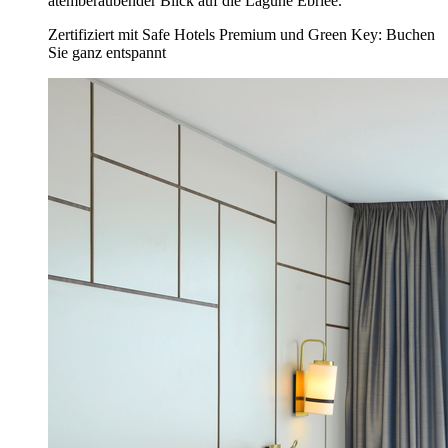
atemberaubender Blick auf die Lagune Ebriee.
Zertifiziert mit Safe Hotels Premium und Green Key: Buchen
Sie ganz entspannt