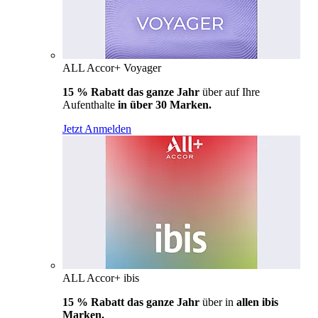
ALL Accor+ Voyager
15 % Rabatt das ganze Jahr
über auf Ihre
Aufenthalte
in über 30 Marken.
Jetzt Anmelden
ALL Accor+ ibis
15 % Rabatt das ganze Jahr
über in
allen ibis
Marken.