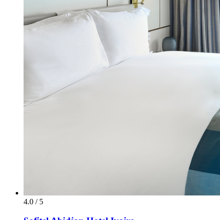
4.0 / 5