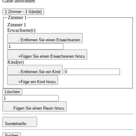
Gäste auswählen
1 Zimmer - 1 Gäst(e)
Zimmer 1
Zimmer 1
Erwachsene(r)
- Entfernen Sie einen Erwachsenen
+Fügen Sie einen Erwachsenen hinzu
Kind(er)
- Entfernen Sie ein Kind
+Füge ein Kind hinzu
Löschen
Fügen Sie einen Raum hinzu
Sondertarife
Suchen