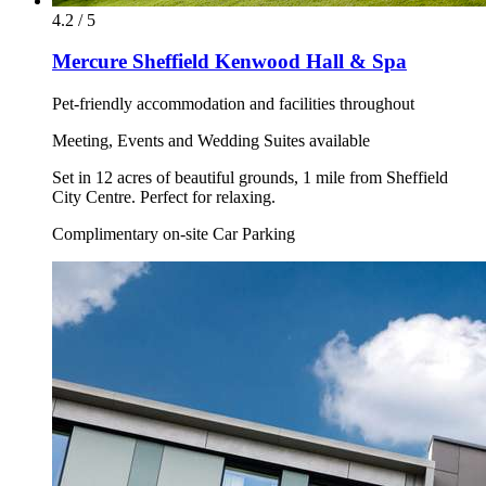
4.2 / 5
Mercure Sheffield Kenwood Hall & Spa
Pet-friendly accommodation and facilities throughout
Meeting, Events and Wedding Suites available
Set in 12 acres of beautiful grounds, 1 mile from Sheffield
City Centre. Perfect for relaxing.
Complimentary on-site Car Parking