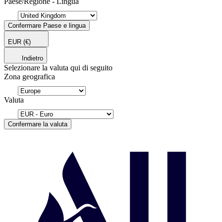
Paese/Regione - Lingua
Confermare Paese e lingua
EUR
(€)
Indietro
Selezionare la valuta qui di seguito
Zona geografica
Valuta
Confermare la valuta