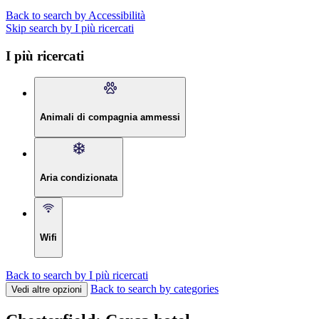
Back to search by Accessibilità
Skip search by I più ricercati
I più ricercati
Animali di compagnia ammessi
Aria condizionata
Wifi
Back to search by I più ricercati
Back to search by categories
Vedi altre opzioni