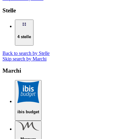
Stelle
4 stelle
Back to search by Stelle
Skip search by Marchi
Marchi
ibis budget