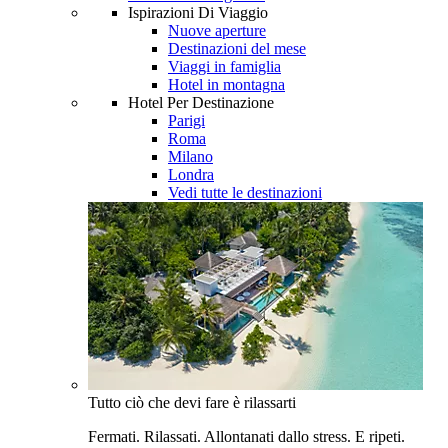
Ispirazioni Di Viaggio
Nuove aperture
Destinazioni del mese
Viaggi in famiglia
Hotel in montagna
Hotel Per Destinazione
Parigi
Roma
Milano
Londra
Vedi tutte le destinazioni
Tutto ciò che devi fare è rilassarti
Fermati. Rilassati. Allontanati dallo stress. E ripeti.