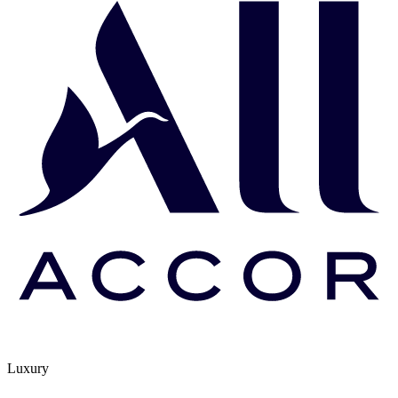
Luxury