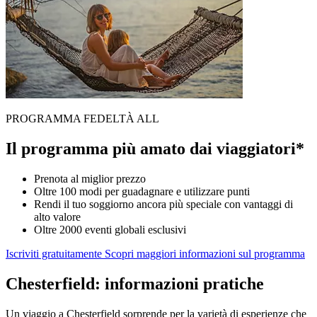
PROGRAMMA FEDELTÀ ALL
Il programma più amato dai viaggiatori*
Prenota al miglior prezzo
Oltre 100 modi per guadagnare e utilizzare punti
Rendi il tuo soggiorno ancora più speciale con vantaggi di
alto valore
Oltre 2000 eventi globali esclusivi
Iscriviti gratuitamente
Scopri maggiori informazioni sul programma
Chesterfield: informazioni pratiche
Un viaggio a Chesterfield sorprende per la varietà di esperienze che