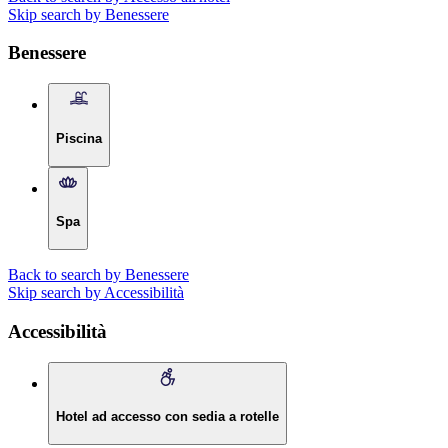
Skip search by Benessere
Benessere
Piscina
Spa
Back to search by Benessere
Skip search by Accessibilità
Accessibilità
Hotel ad accesso con sedia a rotelle