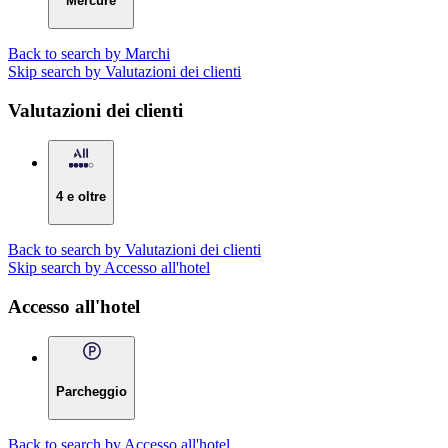
Mercure
Back to search by Marchi
Skip search by Valutazioni dei clienti
Valutazioni dei clienti
4 e oltre
Back to search by Valutazioni dei clienti
Skip search by Accesso all'hotel
Accesso all'hotel
Parcheggio
Back to search by Accesso all'hotel