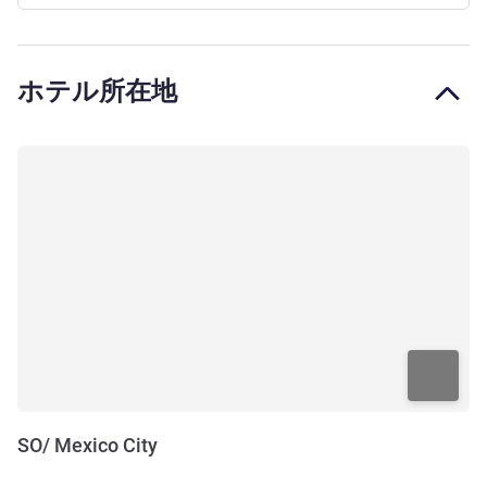
ホテル所在地
SO/ Mexico City