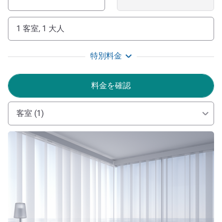
1 客室, 1 大人
特別料金
料金を確認
客室 (1)
詳細を表示