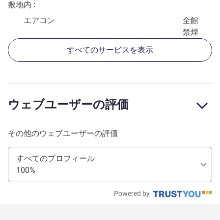
敷地内
エアコン
全館
禁煙
すべてのサービスを表示
ウェブユーザーの評価
その他のウェブユーザーの評価
すべてのプロフィール
100%
Powered by