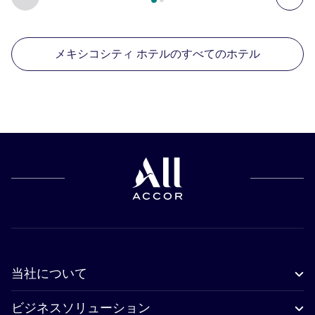
メキシコシティ ホテルのすべてのホテル
当社について
ビジネスソリューション