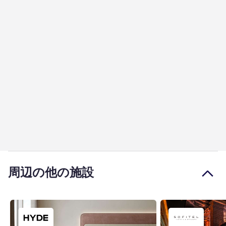
周辺の他の施設