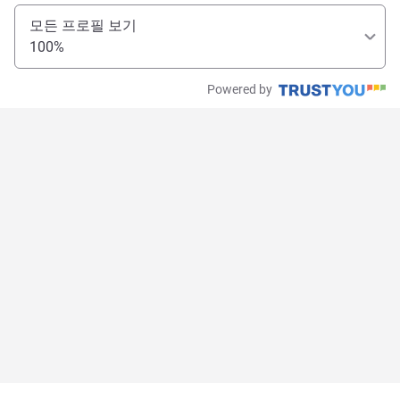
모든 프로필 보기
100%
Powered by