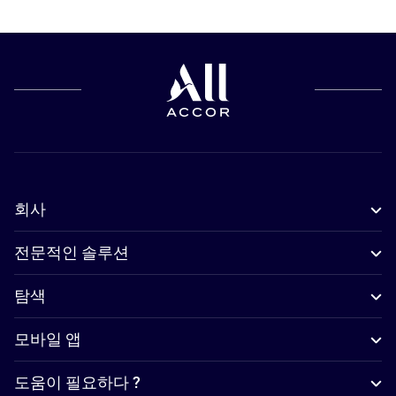
회사
전문적인 솔루션
탐색
모바일 앱
도움이 필요하다 ?