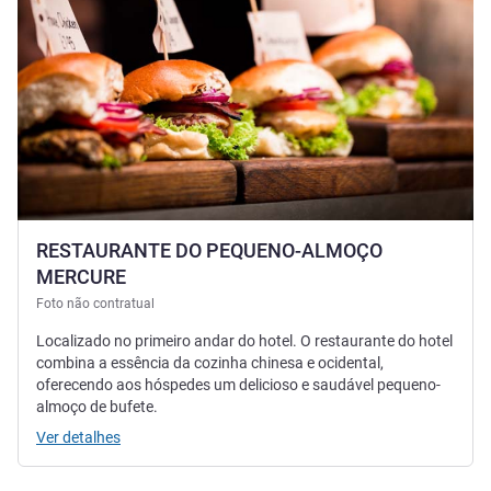
RESTAURANTE DO PEQUENO-ALMOÇO
MERCURE
Foto não contratual
Localizado no primeiro andar do hotel. O restaurante do hotel
combina a essência da cozinha chinesa e ocidental,
oferecendo aos hóspedes um delicioso e saudável pequeno-
almoço de bufete.
Ver detalhes