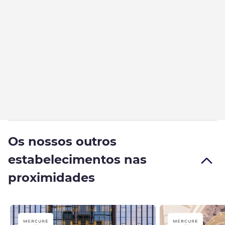
Os nossos outros
estabelecimentos nas
proximidades