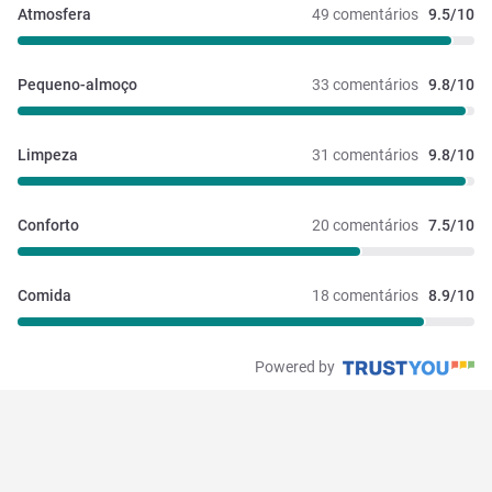
Atmosfera
49 comentários
9.5/10
Pequeno-almoço
33 comentários
9.8/10
Limpeza
31 comentários
9.8/10
Conforto
20 comentários
7.5/10
Comida
18 comentários
8.9/10
Powered by