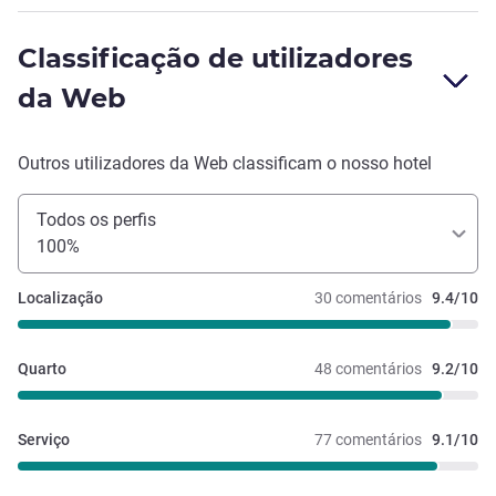
Classificação de utilizadores
da Web
Outros utilizadores da Web classificam o nosso hotel
Todos os perfis
100%
Localização
30 comentários
9.4/10
Quarto
48 comentários
9.2/10
Serviço
77 comentários
9.1/10