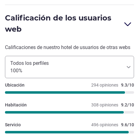
Calificación de los usuarios
web
Calificaciones de nuestro hotel de usuarios de otras webs
Todos los perfiles
100%
Ubicación
294 opiniones
9.3/10
Habitación
308 opiniones
9.2/10
Servicio
496 opiniones
9.6/10