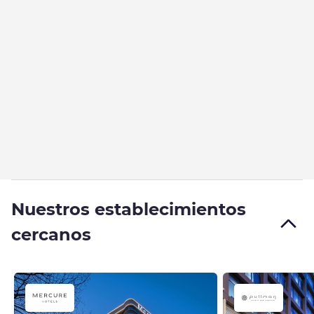
Nuestros establecimientos
cercanos