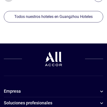
Todos nuestros hoteles en Guangzhou Hoteles
Empresa
Soluciones profesionales