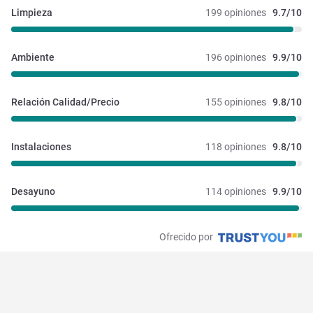
Limpieza
199 opiniones
9.7/10
Ambiente
196 opiniones
9.9/10
Relación Calidad/Precio
155 opiniones
9.8/10
Instalaciones 
118 opiniones
9.8/10
Desayuno
114 opiniones
9.9/10
Ofrecido por