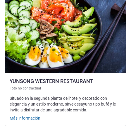
YUNSONG WESTERN RESTAURANT
Foto no contractual
Situado en la segunda planta del hotel y decorado con
elegancia y un estilo moderno, sirve desayuno tipo bufé y le
invita a disfrutar de una agradable comida.
Más información