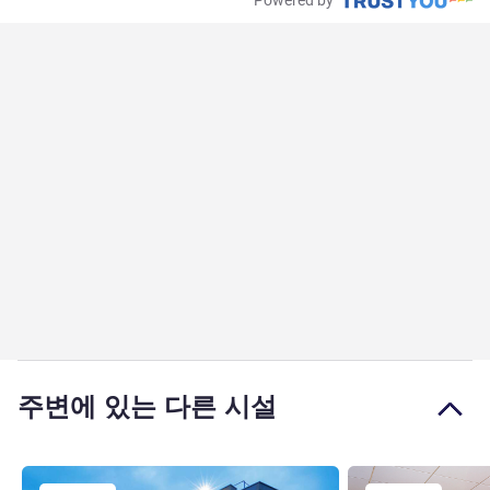
주변에 있는 다른 시설