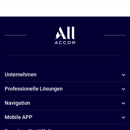
Unternehmen
Professionelle Lösungen
Navigation
Mobile APP