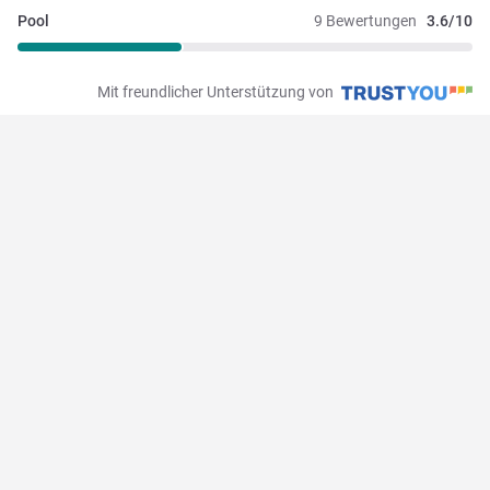
Pool
9 Bewertungen
3.6/10
Mit freundlicher Unterstützung von