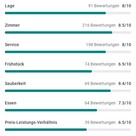
Lage
91 Bewertungen
8/10
Zimmer
216 Bewertungen
8.5/10
Service
198 Bewertungen
8/10
Frühstück
74 Bewertungen
6.9/10
Sauberkeit
69 Bewertungen
8.4/10
Essen
64 Bewertungen
7.3/10
Preis-Leistungs-Verhältnis
39 Bewertungen
6.5/10