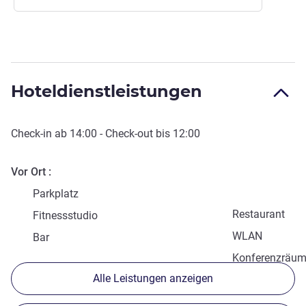
Hoteldienstleistungen
Check-in
ab
14:00
-
Check-out
bis
12:00
Vor Ort
Parkplatz
Restaurant
Fitnessstudio
WLAN
Bar
Konferenzräu
Alle Leistungen anzeigen