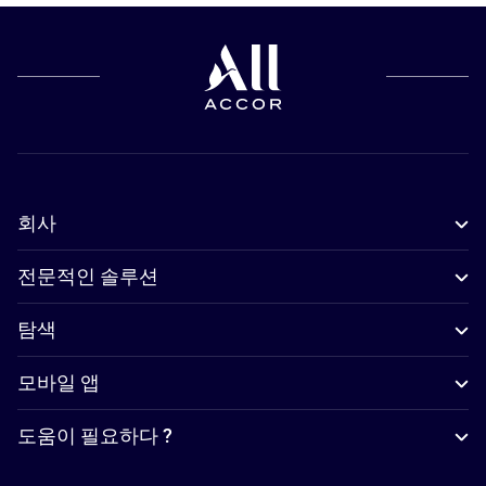
회사
전문적인 솔루션
탐색
모바일 앱
도움이 필요하다 ?