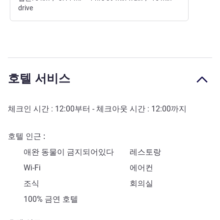
drive
호텔 서비스
체크인 시간 :
12:00
부터 - 체크아웃 시간 :
12:00
까지
호텔 인근
애완 동물이 금지되어있다
레스토랑
Wi-Fi
에어컨
조식
회의실
100% 금연 호텔