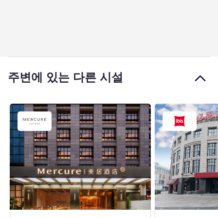
주변에 있는 다른 시설