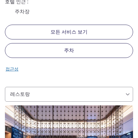
호텔 인근
주차장
모든 서비스 보기
주차
접근성
레스토랑
세부 정보 보기