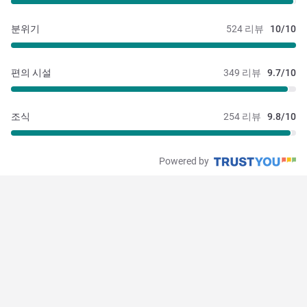
분위기
524 리뷰
10/10
편의 시설
349 리뷰
9.7/10
조식
254 리뷰
9.8/10
Powered by