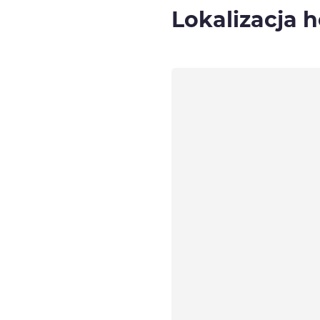
Lokalizacja h