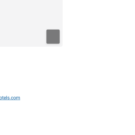
otels.com