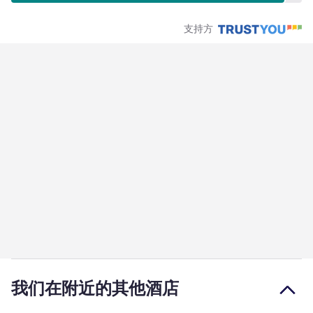
支持方
我们在附近的其他酒店