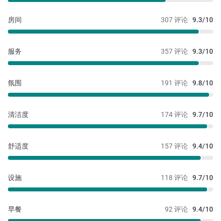
房间
307 评论
9.3/10
服务
357 评论
9.3/10
氛围
191 评论
9.8/10
清洁度
174 评论
9.7/10
舒适度
157 评论
9.4/10
设施
118 评论
9.7/10
早餐
92 评论
9.4/10