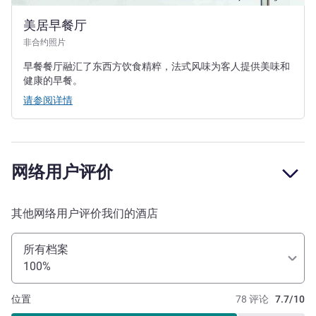
美居早餐厅
非合约照片
早餐餐厅融汇了东西方饮食精粹，法式风味为客人提供美味和
健康的早餐。
请参阅详情
网络用户评价
其他网络用户评价我们的酒店
所有档案
100%
位置
78 评论
7.7/10