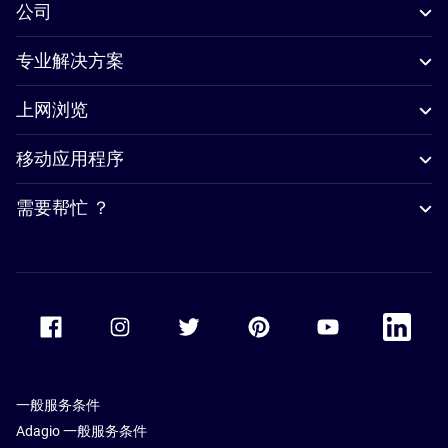
公司
专业解决方案
上网浏览
移动应用程序
需要帮忙 ？
Accor Facebook
Accor Instagram
Accor Twitter
Accor Pinterest
Accor Youtube
Accor Li
一般服务条件
Adagio 一般服务条件