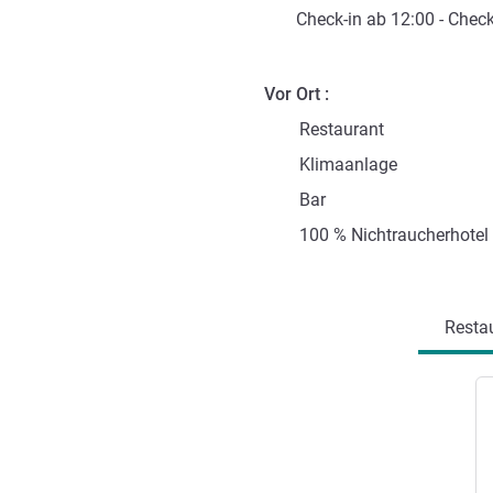
Check-in
ab
12:00
-
Check
Vor Ort
Restaurant
Klimaanlage
Bar
100 % Nichtraucherhotel
Resta