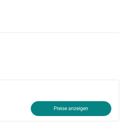
Preise anzeigen