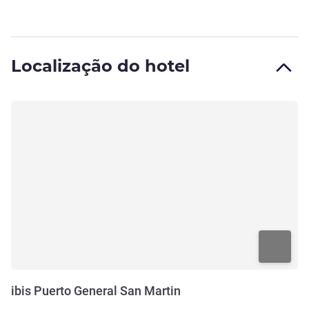
Localização do hotel
ibis Puerto General San Martin