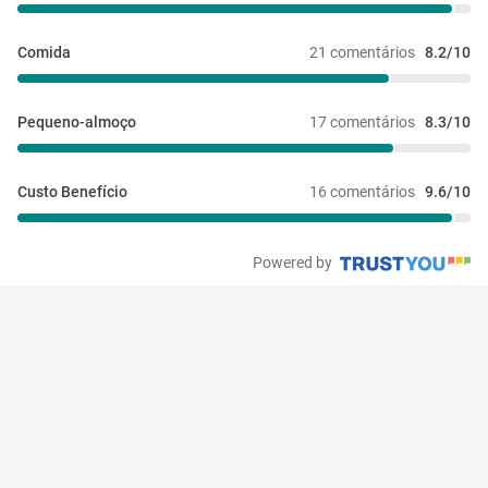
Comida
21 comentários
8.2/10
Pequeno-almoço
17 comentários
8.3/10
Custo Benefício
16 comentários
9.6/10
Powered by