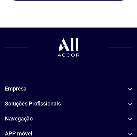
Empresa
Soluções Profissionais
Navegação
APP móvel