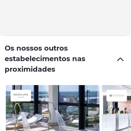
Os nossos outros
estabelecimentos nas
proximidades