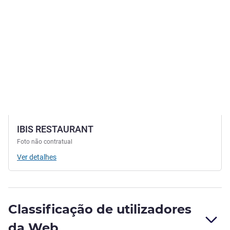
IBIS RESTAURANT
Foto não contratual
Ver detalhes
Classificação de utilizadores
da Web