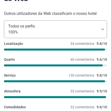
Outros utilizadores da Web classificam o nosso hotel
Todos os perfis
100%
Localização
34 comentários
9.8/10
Quarto
40 comentários
9.6/10
Serviço
130 comentários
9.8/10
Atmosfera
35 comentários
9.9/10
Comodidades
32 comentários
9.6/10