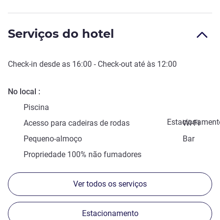
Serviços do hotel
Check-in
desde as
16:00
-
Check-out
até às
12:00
No local
Piscina
Estacionament
Acesso para cadeiras de rodas
Wi-Fi
Pequeno-almoço
Bar
Propriedade 100% não fumadores
Ver todos os serviços
Estacionamento