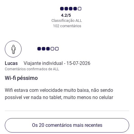
4.2/5
Classificação ALL
102 comentários
Nota clientes Avis 3.0/5
Lucas
Viajante individual -
15-07-2026
Comentários confirmados de ALL
Wi-fi péssimo
Wifi estava com velocidade muito baixa, não sendo
possível ver nada no tablet, muito menos no celular
Os 20 comentários mais recentes