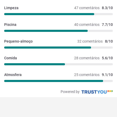
Limpeza
47 comentários
8.3/10
Piscina
40 comentários
7.7/10
Pequeno-almoço
32 comentários
8/10
Comida
28 comentários
5.6/10
Atmosfera
25 comentários
9.1/10
Powered by