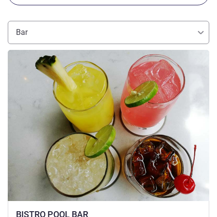
Bar
Ver detalhes
BISTRO POOL BAR