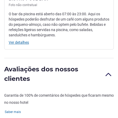
Foto não contratual
O bar da piscina está aberto das 07:00 às 23:00. Aqui os
hóspedes poderão desfrutar de um café com alguns produtos
do pequeno-almoço, caso não optem pelo bufete. Bebidas e
refeições ligeiras servidas na piscina, como saladas,
sanduíches e hambúrgueres.
Ver detalhes
Avaliações dos nossos
clientes
Garantia de 100% de comentários de hóspedes que ficaram mesmo
no nosso hotel
Saber mais