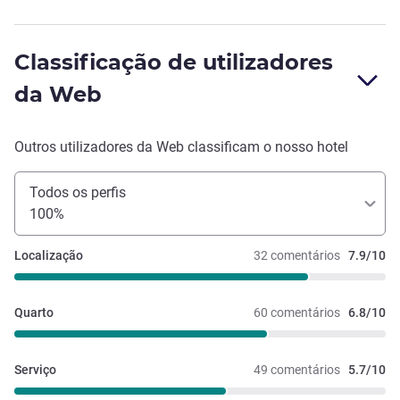
Classificação de utilizadores
da Web
Outros utilizadores da Web classificam o nosso hotel
Todos os perfis
100%
Localização
32 comentários
7.9/10
Quarto
60 comentários
6.8/10
Serviço
49 comentários
5.7/10