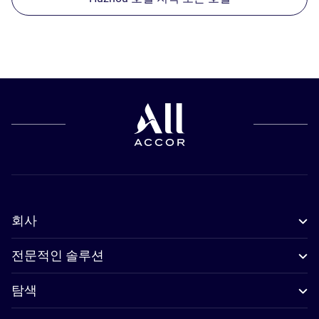
회사
전문적인 솔루션
탐색