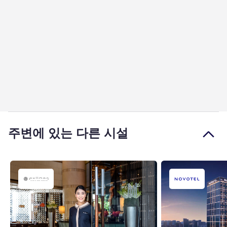
주변에 있는 다른 시설