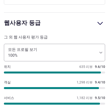
웹사용자 등급
그 외 웹 사용자 평가 등급
모든 프로필 보기
100%
위치
635 리뷰
9.6/10
객실
1,298 리뷰
9.4/10
서비스
1,182 리뷰
9.5/10