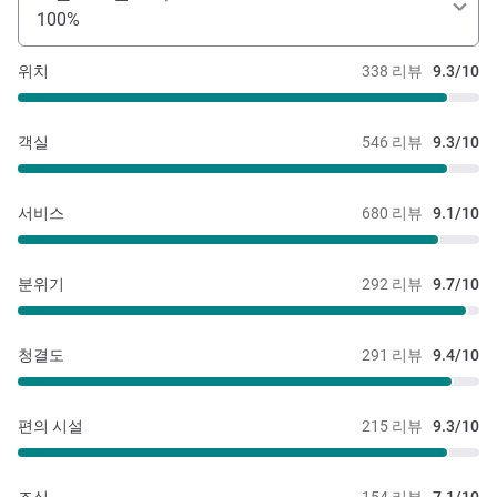
100%
위치
338 리뷰
9.3/10
객실
546 리뷰
9.3/10
서비스
680 리뷰
9.1/10
분위기
292 리뷰
9.7/10
청결도
291 리뷰
9.4/10
편의 시설
215 리뷰
9.3/10