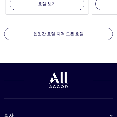
호텔 보기
렌윈간 호텔 지역 모든 호텔
회사