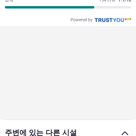
조식
154 리뷰
7.1/10
Powered by
주변에 있는 다른 시설