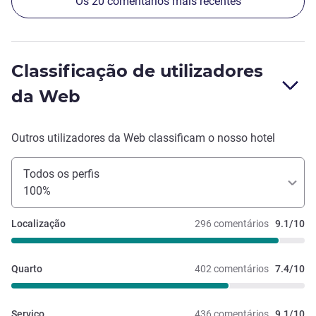
Os 20 comentários mais recentes
Classificação de utilizadores
da Web
Outros utilizadores da Web classificam o nosso hotel
Todos os perfis
100%
Localização
296 comentários
9.1/10
Quarto
402 comentários
7.4/10
Serviço
436 comentários
9.1/10