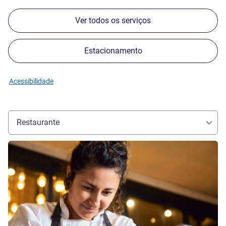
Ver todos os serviços
Estacionamento
Acessibilidade
Restaurante
Ver detalhes