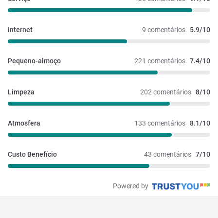
Internet
9 comentários
5.9/10
Pequeno-almoço
221 comentários
7.4/10
Limpeza
202 comentários
8/10
Atmosfera
133 comentários
8.1/10
Custo Benefício
43 comentários
7/10
Powered by