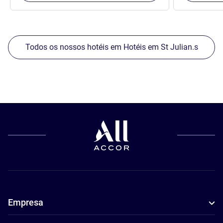
Todos os nossos hotéis em Hotéis em St Julian.s
Empresa