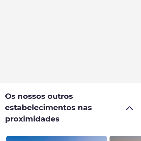
Os nossos outros
estabelecimentos nas
proximidades