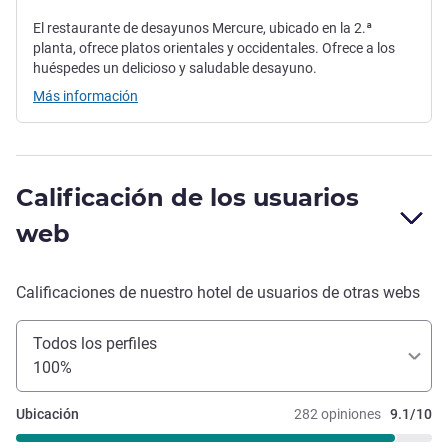
El restaurante de desayunos Mercure, ubicado en la 2.ª
planta, ofrece platos orientales y occidentales. Ofrece a los
huéspedes un delicioso y saludable desayuno.
Más información
Calificación de los usuarios
web
Calificaciones de nuestro hotel de usuarios de otras webs
Todos los perfiles
100%
Ubicación
282 opiniones
9.1/10