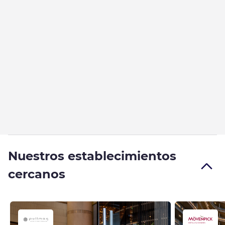
Nuestros establecimientos
cercanos