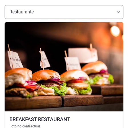
Restaurante
Más información
BREAKFAST RESTAURANT
Foto no contractual