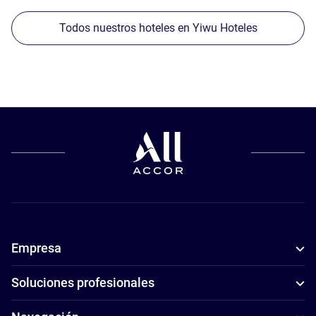
Todos nuestros hoteles en Yiwu Hoteles
Empresa
Soluciones profesionales