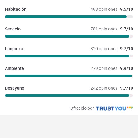
Habitación
498 opiniones
9.5/10
Servicio
781 opiniones
9.7/10
Limpieza
320 opiniones
9.7/10
Ambiente
279 opiniones
9.9/10
Desayuno
242 opiniones
9.7/10
Ofrecido por