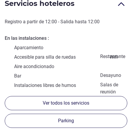
Servicios hoteleros
Registro a partir de
12:00
- Salida hasta
12:00
En las instalaciones
Aparcamiento
Restaurante
Accesible para silla de ruedas
Wifi
Aire acondicionado
Desayuno
Bar
Salas de
Instalaciones libres de humos
reunión
Ver todos los servicios
Parking