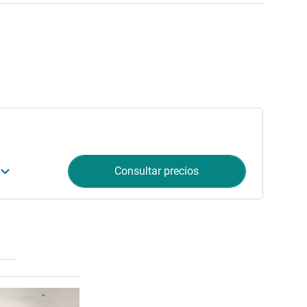
Consultar precios