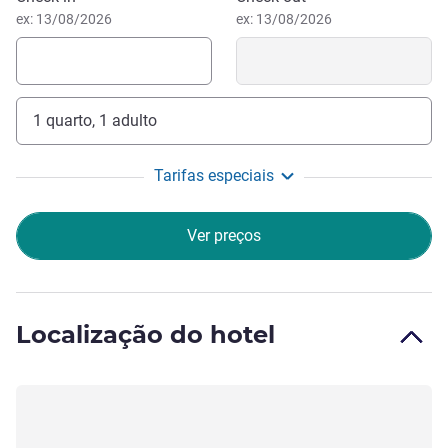
ex: 13/08/2026
ex: 13/08/2026
1 quarto, 1 adulto
Tarifas especiais
Ver preços
Localização do hotel