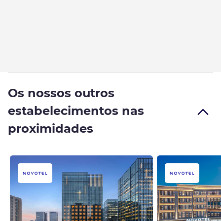
Os nossos outros
estabelecimentos nas
proximidades