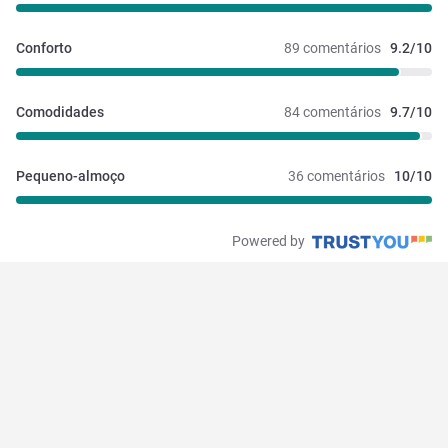
Conforto
89 comentários
9.2/10
Comodidades
84 comentários
9.7/10
Pequeno-almoço
36 comentários
10/10
Powered by