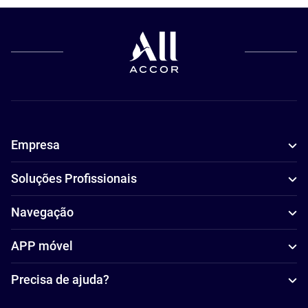
Empresa
Soluções Profissionais
Navegação
APP móvel
Precisa de ajuda?