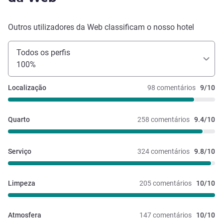
Outros utilizadores da Web classificam o nosso hotel
Todos os perfis
100%
Localização
98 comentários
9/10
Quarto
258 comentários
9.4/10
Serviço
324 comentários
9.8/10
Limpeza
205 comentários
10/10
Atmosfera
147 comentários
10/10