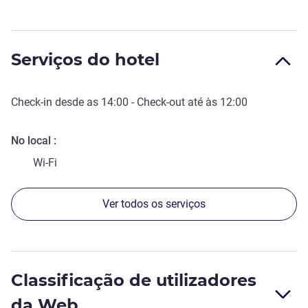
Serviços do hotel
Check-in
desde as
14:00
-
Check-out
até às
12:00
No local
Wi-Fi
Ver todos os serviços
Classificação de utilizadores
da Web