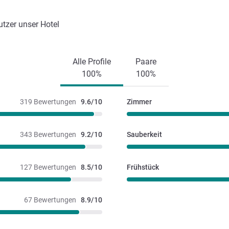
utzer unser Hotel
Alle Profile
Paare
100%
100%
319 Bewertungen
9.6/10
Zimmer
343 Bewertungen
9.2/10
Sauberkeit
127 Bewertungen
8.5/10
Frühstück
67 Bewertungen
8.9/10