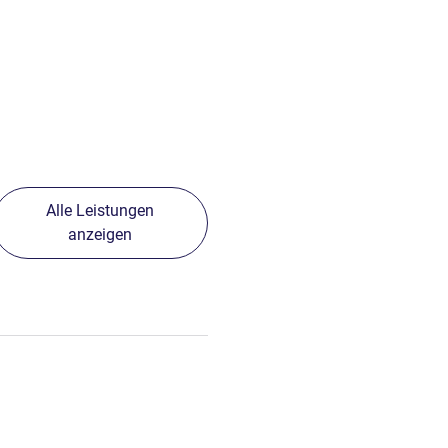
Alle Leistungen
anzeigen