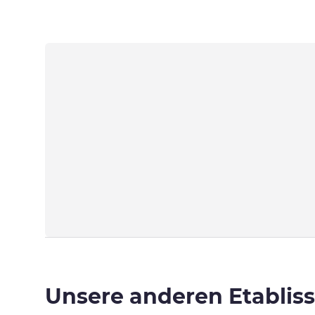
Unsere anderen Etablis