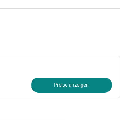
Preise anzeigen