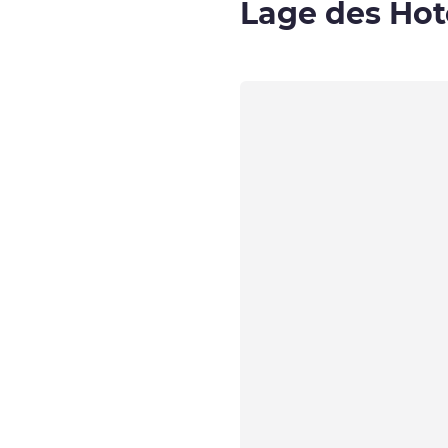
Lage des Hot