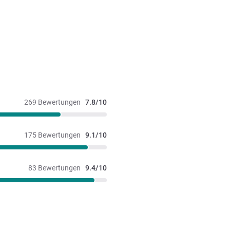
269 Bewertungen
7.8/10
175 Bewertungen
9.1/10
83 Bewertungen
9.4/10