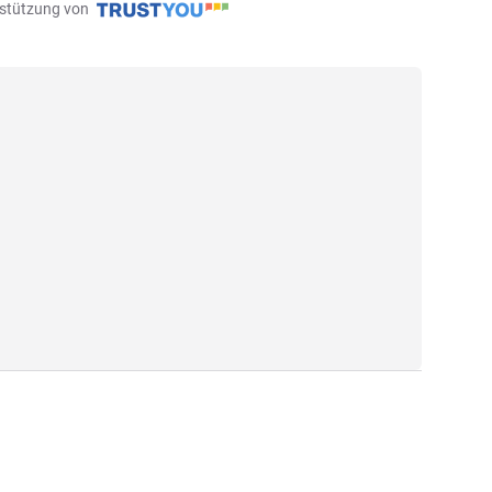
erstützung von