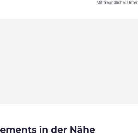
Mit freundlicher Unt
sements in der Nähe