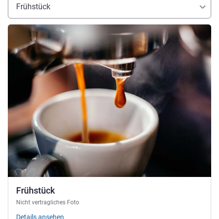
Frühstück
Details ansehen
Frühstück
Nicht vertragliches Foto
Details ansehen