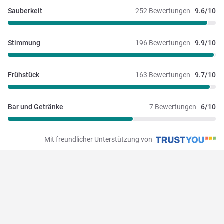
Sauberkeit
252 Bewertungen
9.6/10
Stimmung
196 Bewertungen
9.9/10
Frühstück
163 Bewertungen
9.7/10
Bar und Getränke
7 Bewertungen
6/10
Mit freundlicher Unterstützung von