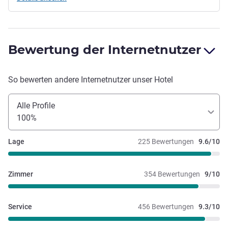
Bewertung der Internetnutzer
So bewerten andere Internetnutzer unser Hotel
Alle Profile
100%
Lage
225 Bewertungen
9.6/10
Zimmer
354 Bewertungen
9/10
Service
456 Bewertungen
9.3/10