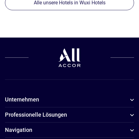
Alle unsere Hotels in Wuxi Hotels
Unternehmen
Professionelle Lösungen
Navigation