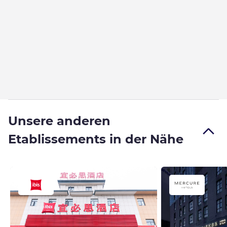
Unsere anderen
Etablissements in der Nähe