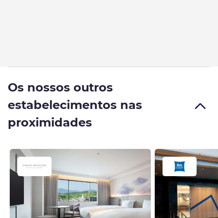
Os nossos outros
estabelecimentos nas
proximidades