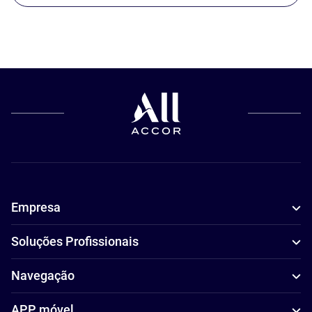
Empresa
Soluções Profissionais
Navegação
APP móvel