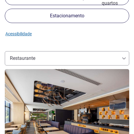
quartos
Estacionamento
Acessibilidade
Restaurante
Ver detalhes