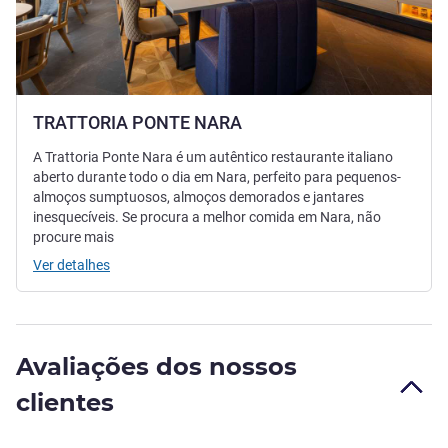
TRATTORIA PONTE NARA
A Trattoria Ponte Nara é um autêntico restaurante italiano
aberto durante todo o dia em Nara, perfeito para pequenos-
almoços sumptuosos, almoços demorados e jantares
inesquecíveis. Se procura a melhor comida em Nara, não
procure mais
Ver detalhes
Avaliações dos nossos
clientes