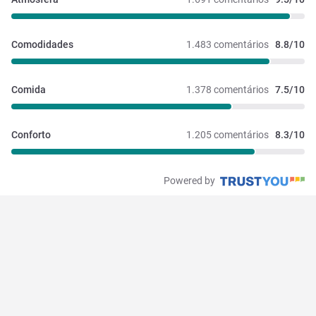
Comodidades
1.483 comentários
8.8/10
Comida
1.378 comentários
7.5/10
Conforto
1.205 comentários
8.3/10
Powered by