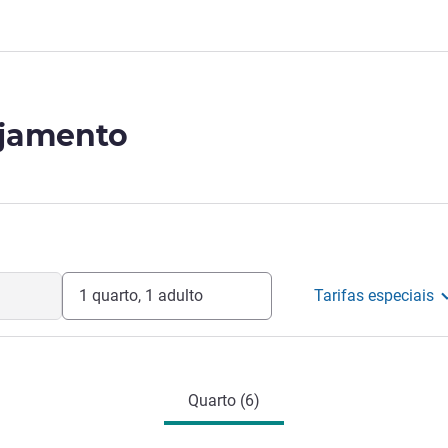
ojamento
1 quarto, 1 adulto
Tarifas especiais
Quarto (6)