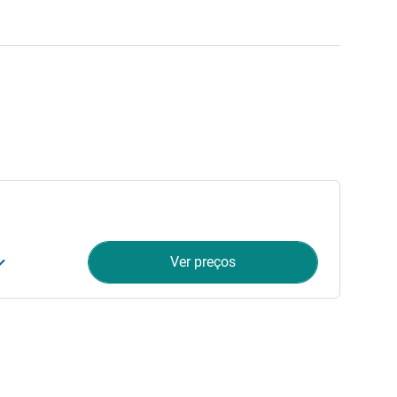
Ver preços