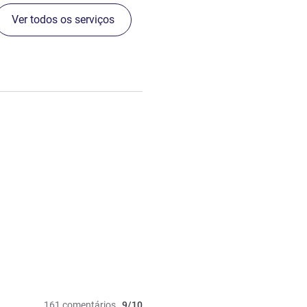
Ver todos os serviços
161 comentários
9/10