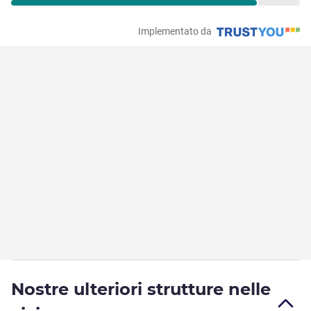
Implementato da
Nostre ulteriori strutture nelle