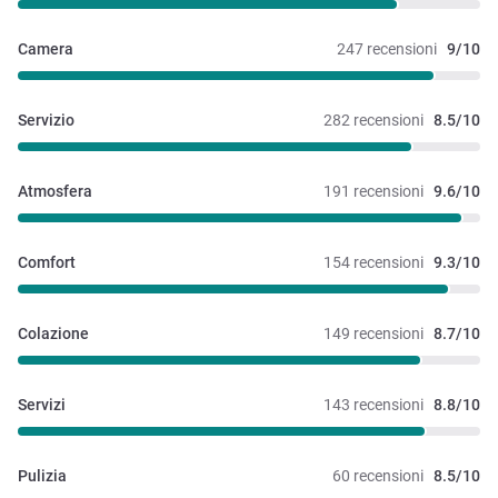
Camera
247 recensioni
9/10
Servizio
282 recensioni
8.5/10
Atmosfera
191 recensioni
9.6/10
Comfort
154 recensioni
9.3/10
Colazione
149 recensioni
8.7/10
Servizi
143 recensioni
8.8/10
Pulizia
60 recensioni
8.5/10