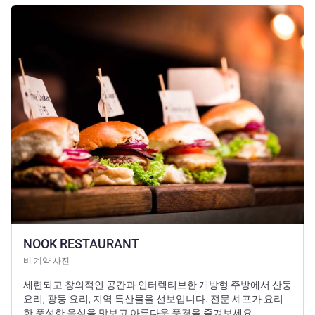
세부 정보 보기
NOOK RESTAURANT
비 계약 사진
세련되고 창의적인 공간과 인터렉티브한 개방형 주방에서 산둥
요리, 광둥 요리, 지역 특산물을 선보입니다. 전문 셰프가 요리
한 풍성한 음식을 맛보고 아름다운 풍경을 즐겨보세요.