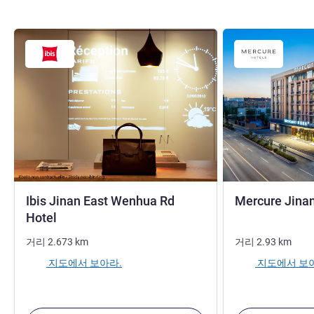
Ibis Jinan East Wenhua Rd
Mercure Jinan
3성
Hotel
거리
2.673
km
거리
2.93
km
지도에서 보아라.
지도에서 보