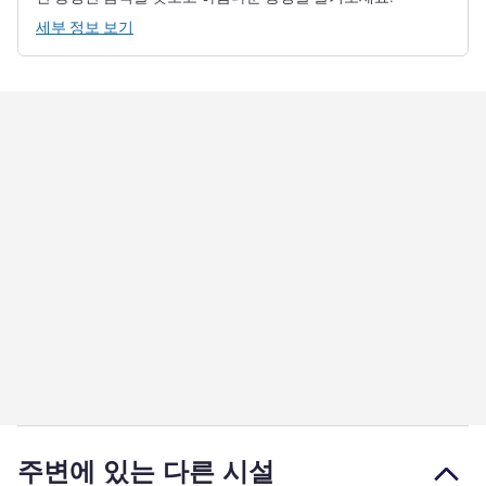
세부 정보 보기
주변에 있는 다른 시설