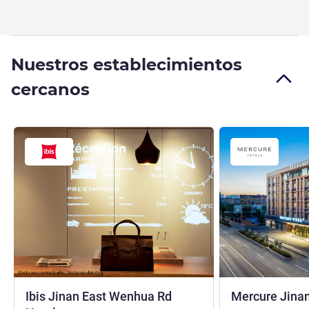
Nuestros establecimientos
cercanos
Ibis Jinan East Wenhua Rd
Mercure Jinan