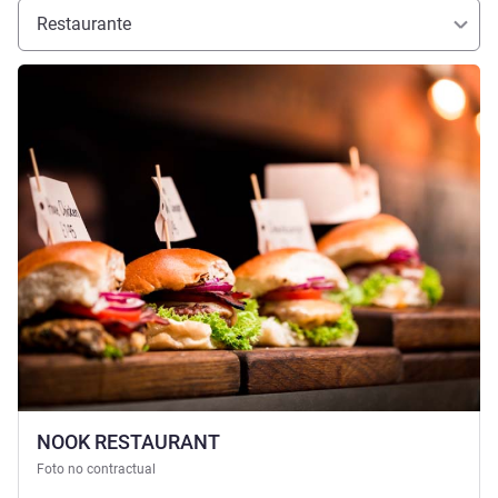
Restaurante
Más información
NOOK RESTAURANT
Foto no contractual