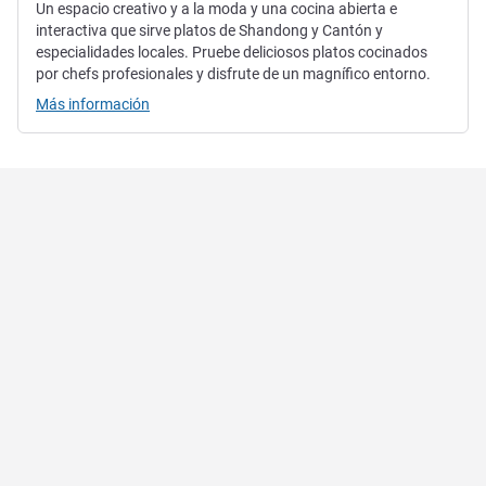
Un espacio creativo y a la moda y una cocina abierta e
interactiva que sirve platos de Shandong y Cantón y
especialidades locales. Pruebe deliciosos platos cocinados
por chefs profesionales y disfrute de un magnífico entorno.
Más información