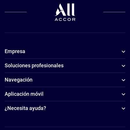
Empresa
Soluciones profesionales
Navegación
Aplicación móvil
¿Necesita ayuda?