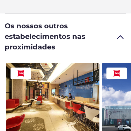
Os nossos outros
estabelecimentos nas
proximidades