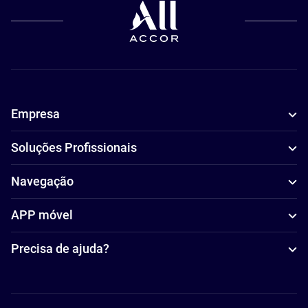
Empresa
Soluções Profissionais
Navegação
APP móvel
Precisa de ajuda?