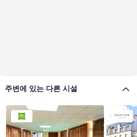
주변에 있는 다른 시설