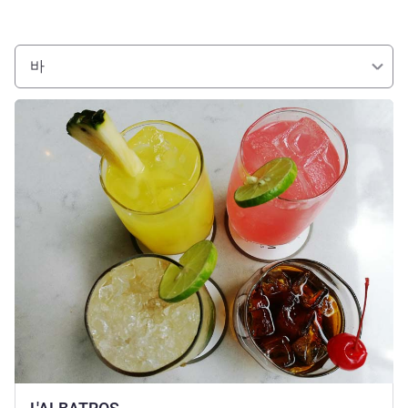
바
세부 정보 보기