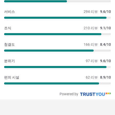
서비스
294 리뷰
9.6/10
조식
210 리뷰
9.1/10
청결도
166 리뷰
8.4/10
분위기
97 리뷰
9.6/10
편의 시설
62 리뷰
8.9/10
Powered by