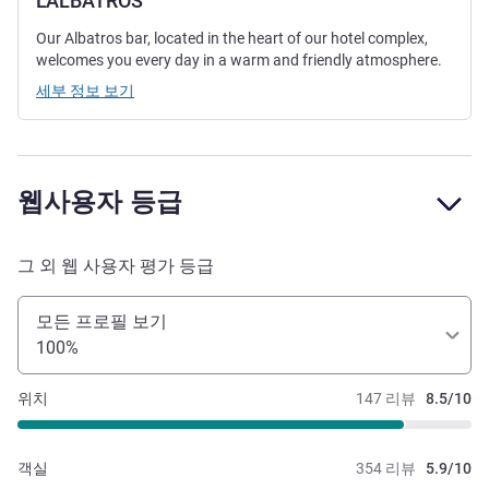
L'ALBATROS
Our Albatros bar, located in the heart of our hotel complex,
welcomes you every day in a warm and friendly atmosphere.
세부 정보 보기
웹사용자 등급
그 외 웹 사용자 평가 등급
모든 프로필 보기
100%
위치
147 리뷰
8.5/10
객실
354 리뷰
5.9/10