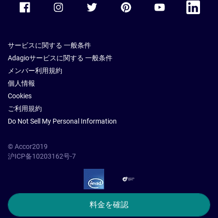
サービスに関する 一般条件
Adagioサービスに関する 一般条件
メンバー利用規約
個人情報
Cookies
ご利用規約
Do Not Sell My Personal Information
© Accor2019
沪ICP备10203162号-7
SSL Secure – globalSign
料金を確認