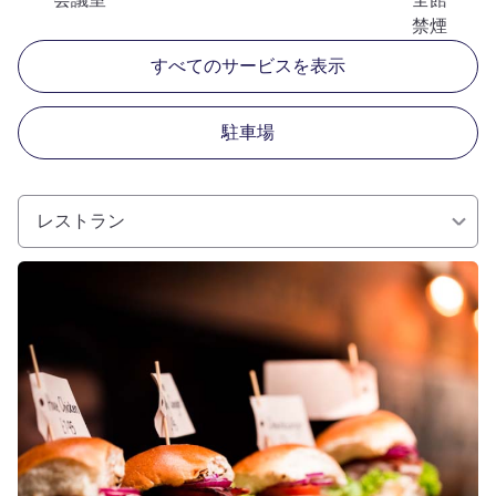
禁煙
すべてのサービスを表示
駐車場
レストラン
詳細を表示