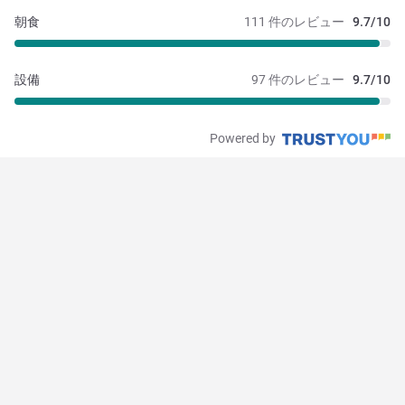
朝食
111 件のレビュー
9.7/10
設備
97 件のレビュー
9.7/10
Powered by