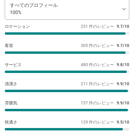
すべてのプロフィール
100%
ロケーション
251 件のレビュー
9.7/10
客室
305 件のレビュー
9.7/10
サービス
480 件のレビュー
9.8/10
清潔さ
211 件のレビュー
9.9/10
雰囲気
157 件のレビュー
9.9/10
快適さ
129 件のレビュー
9.5/10