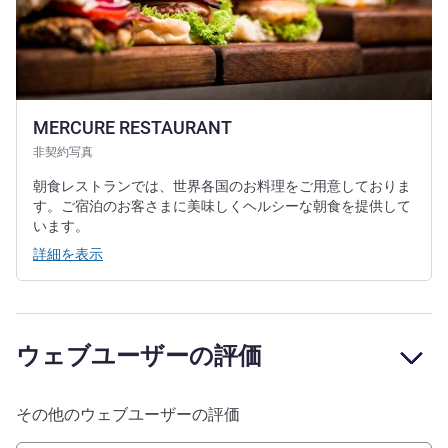
MERCURE RESTAURANT
非契約写真
朝食レストランでは、世界各国のお料理をご用意しておりま
す。ご宿泊のお客さまに美味しくヘルシーな朝食を提供して
います。
詳細を表示
ウェブユーザーの評価
その他のウェブユーザーの評価