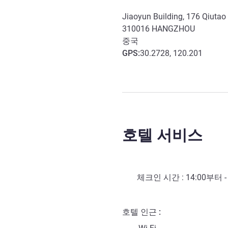
Jiaoyun Building, 176 Qiuta
310016
HANGZHOU
중국
GPS
:
30.2728, 120.201
호텔 서비스
체크인 시간 :
14:00
부터 
호텔 인근