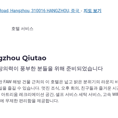
rth Road, Hangzhou, 310016 HANGZHOU, 중국
-
지도 보기
호텔 서비스
ngzhou Qiutao
 창의력이 풍부한 분들을 위해 준비되었습니다
한 FAW 해방 건물 근처의 이 호텔은 넓고 밝은 분위기의 라운지 
테일을 즐길 수 있습니다. 멋진 조식, 오후 회의, 친구들과 즐거운 
아트리움 레크리에이션 공간, 셀프 서비스 세탁 서비스, 고속 WIF
행에 무제한 편리함을 제공합니다.