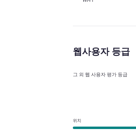
Wi-Fi
웹사용자 등급
그 외 웹 사용자 평가 등급
위치