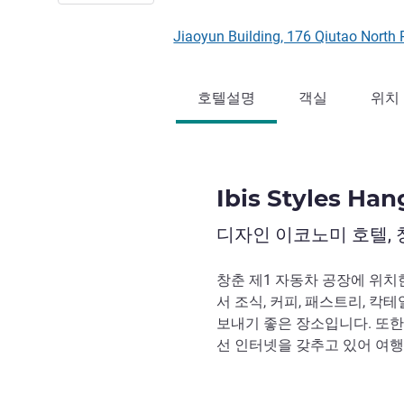
Jiaoyun Building, 176 Qiutao No
호텔설명
객실
위치
Ibis Styles Ha
디자인 이코노미 호텔,
창춘 제1 자동차 공장에 위치
서 조식, 커피, 패스트리, 칵
보내기 좋은 장소입니다. 또한 
선 인터넷을 갖추고 있어 여