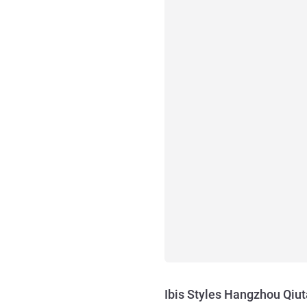
Ibis Styles Hangzhou Qiu