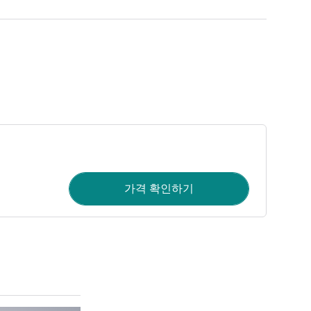
가격 확인하기