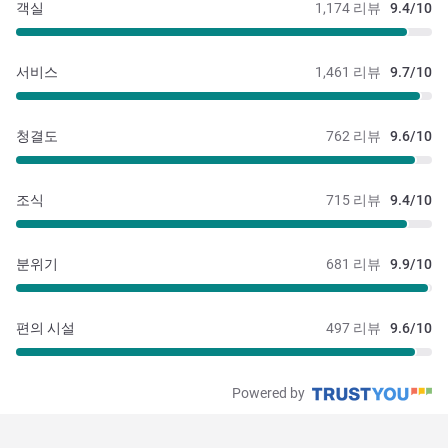
객실
1,174 리뷰
9.4/10
서비스
1,461 리뷰
9.7/10
청결도
762 리뷰
9.6/10
조식
715 리뷰
9.4/10
분위기
681 리뷰
9.9/10
편의 시설
497 리뷰
9.6/10
Powered by