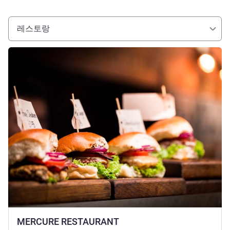
레스토랑
세부 정보 보기
MERCURE RESTAURANT