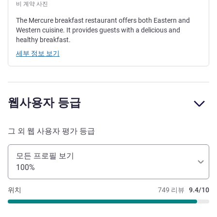
비 계약 사진
The Mercure breakfast restaurant offers both Eastern and
Western cuisine. It provides guests with a delicious and
healthy breakfast.
세부 정보 보기
웹사용자 등급
그 외 웹 사용자 평가 등급
모든 프로필 보기
100%
위치
749 리뷰
9.4/10