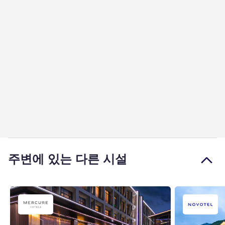
주변에 있는 다른 시설