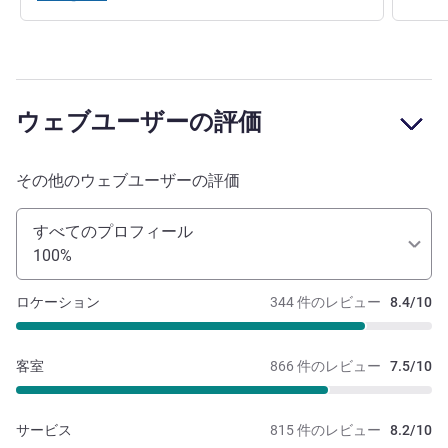
ウェブユーザーの評価
その他のウェブユーザーの評価
すべてのプロフィール
100%
ロケーション
344 件のレビュー
8.4/10
客室
866 件のレビュー
7.5/10
サービス
815 件のレビュー
8.2/10