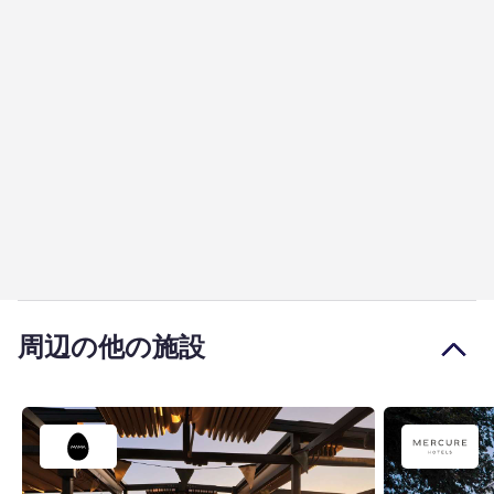
周辺の他の施設