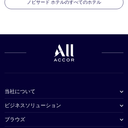
ノビサード ホテルのすべてのホテル
当社について
ビジネスソリューション
ブラウズ