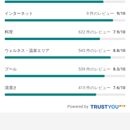
インターネット
9 件のレビュー
9/10
料理
622 件のレビュー
7.9/10
ウェルネス・温泉エリア
543 件のレビュー
8.8/10
プール
539 件のレビュー
8.3/10
清潔さ
415 件のレビュー
7.6/10
Powered by