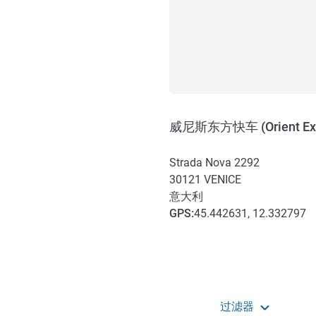
威尼斯东方快车 (Orient Ex
Strada Nova 2292
30121
VENICE
意大利
GPS
:
45.442631, 12.332797
抵达和交通
过滤器