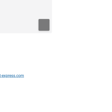
t-express.com