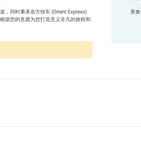
秉承东方快车 (Orient Express)
美食
根据您的意愿为您打造意义非凡的旅程和
店管理