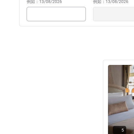
例如：13/08/2026
例如：13/08/2026
请参阅详情
5