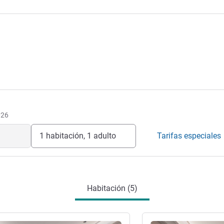
026
1 habitación, 1 adulto
Tarifas especiales
Habitación (5)