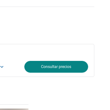
Consultar precios