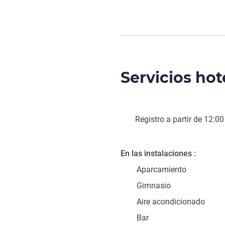
Servicios hot
Registro a partir de
12:00
En las instalaciones
Aparcamiento
Gimnasio
Aire acondicionado
Bar