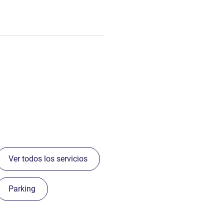
Ver todos los servicios
Parking