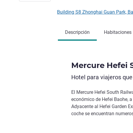
Building S8 Zhonghai Guan Park, 
Descripción
Habitaciones
Mercure Hefei 
Hotel para viajeros que
El Mercure Hefei South Railwa
económico de Hefei Baohe, a 
Adyacente al Hefei Garden Ex
coche se encuentran numeros