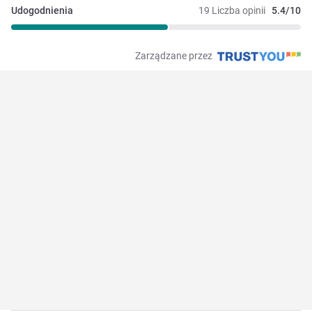
Udogodnienia
19 Liczba opinii
5.4/10
Zarządzane przez