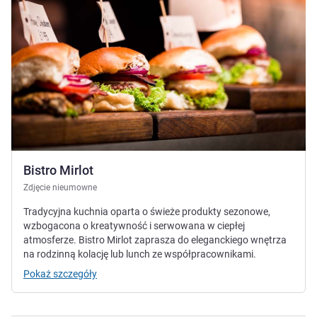
Bistro Mirlot
Zdjęcie nieumowne
Tradycyjna kuchnia oparta o świeże produkty sezonowe,
wzbogacona o kreatywność i serwowana w ciepłej
atmosferze. Bistro Mirlot zaprasza do eleganckiego wnętrza
na rodzinną kolację lub lunch ze współpracownikami.
Pokaż szczegóły