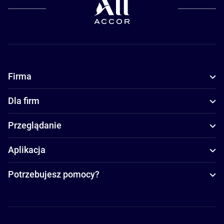
Firma
Dla firm
Przeglądanie
Aplikacja
Potrzebujesz pomocy?