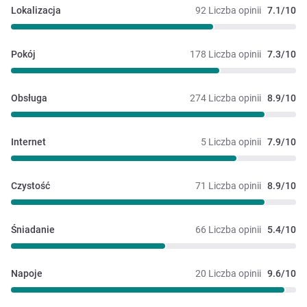
Lokalizacja
92 Liczba opinii
7.1/10
Pokój
178 Liczba opinii
7.3/10
Obsługa
274 Liczba opinii
8.9/10
Internet
5 Liczba opinii
7.9/10
Czystość
71 Liczba opinii
8.9/10
Śniadanie
66 Liczba opinii
5.4/10
Napoje
20 Liczba opinii
9.6/10