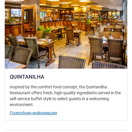
QUINTANILHA
Inspired by the comfort food concept, the Quintanilha
Restaurant offers fresh, high-quality ingredients served in the
self-service buffet style to select guests in a welcoming
environment.
Подробная информация