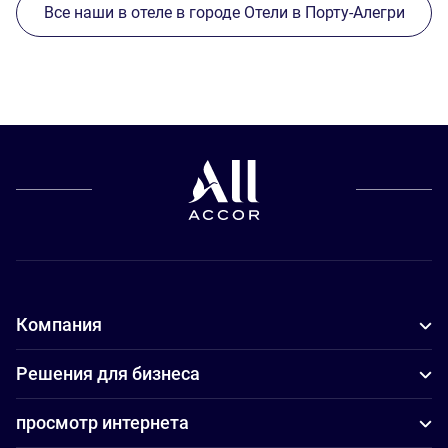
Все наши в отеле в городе Отели в Порту-Алегри
Компания
Решения для бизнеса
просмотр интернета