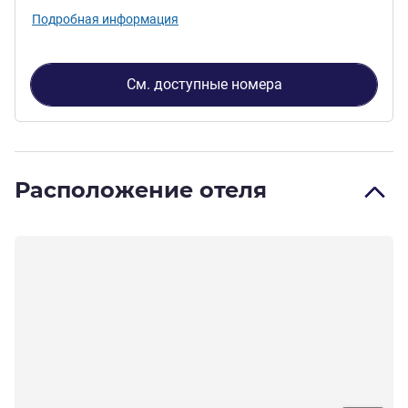
Подробная информация
См. доступные номера
Расположение отеля