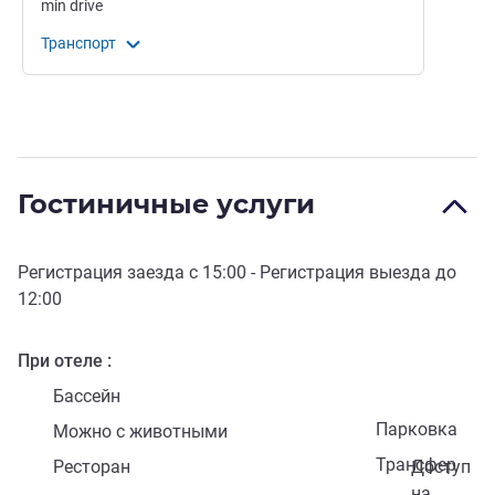
min
drive
Транспорт
Гостиничные услуги
Регистрация заезда с
15:00
- Регистрация выезда до
12:00
При отеле
Бассейн
Парковка
Можно с животными
Трансфер
Ресторан
Доступ
на