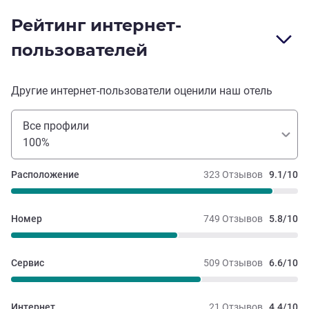
Рейтинг интернет-
пользователей
Другие интернет-пользователи оценили наш отель
Все профили
100%
Расположение
323 Отзывов
9.1/10
Номер
749 Отзывов
5.8/10
Сервис
509 Отзывов
6.6/10
Интернет
21 Отзывов
4.4/10