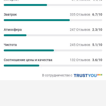
Завтрак
335 Отзывов
6.7/10
Атмосфера
247 Отзывов
2.3/10
Чистота
245 Отзывов
5.1/10
Соотношение цены и качества
132 Отзывов
3.6/10
В сотрудничестве с