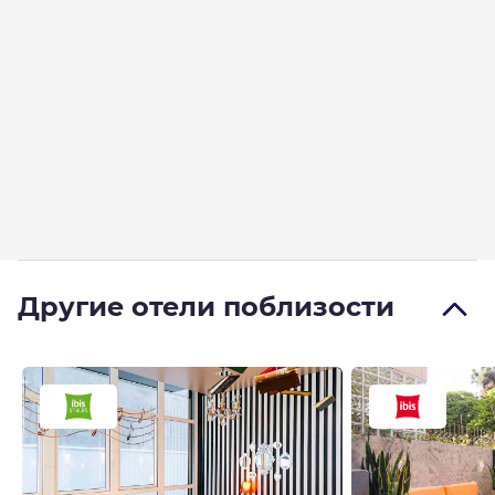
Другие отели поблизости