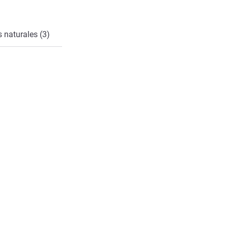
 naturales (3)