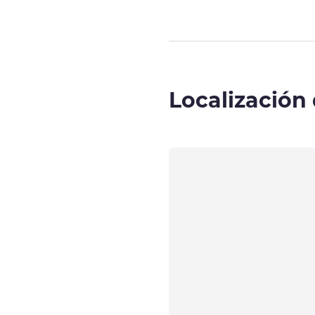
Localización 