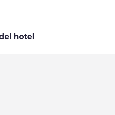
del hotel